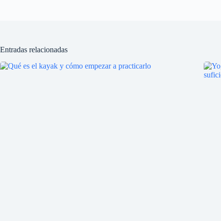
Entradas relacionadas