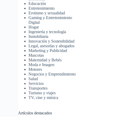
Educación
Entretenimiento
Erotismo y sexualidad
Gaming y Entretenimiento
Digital
Hogar
Ingeniería y tecnología
Inmobiliaria
Innovación y Sostenibilidad
Legal, asesorías y abogados
Marketing y Publicidad
Mascotas
Maternidad y Bebés
Moda e Imagen
Motores
Negocios y Emprendimiento
Salud
Servicios
Transportes
Turismo y viajes
TV, cine y música
Artículos destacados