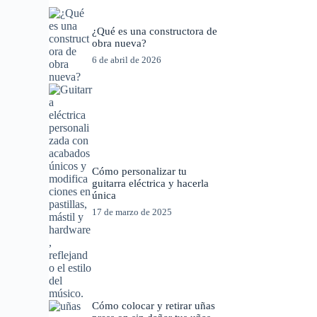
¿Qué es una constructora de
obra nueva?
6 de abril de 2026
Cómo personalizar tu
guitarra eléctrica y hacerla
única
17 de marzo de 2025
Cómo colocar y retirar uñas