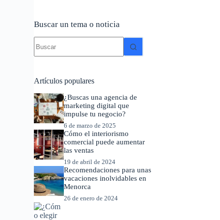
Buscar un tema o noticia
Sin
resultados
Artículos populares
¿Buscas una agencia de
marketing digital que
impulse tu negocio?
6 de marzo de 2025
Cómo el interiorismo
comercial puede aumentar
las ventas
19 de abril de 2024
Recomendaciones para unas
vacaciones inolvidables en
Menorca
26 de enero de 2024