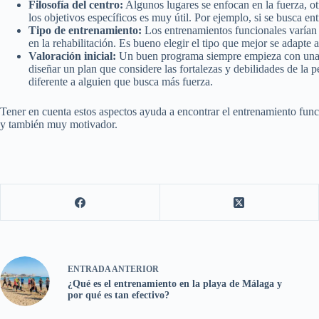
Filosofía del centro:
Algunos lugares se enfocan en la fuerza, otr
los objetivos específicos es muy útil. Por ejemplo, si se busca ent
Tipo de entrenamiento:
Los entrenamientos funcionales varían 
en la rehabilitación. Es bueno elegir el tipo que mejor se adapte a
Valoración inicial:
Un buen programa siempre empieza con una ev
diseñar un plan que considere las fortalezas y debilidades de la 
diferente a alguien que busca más fuerza.
Tener en cuenta estos aspectos ayuda a encontrar el entrenamiento func
y también muy motivador.
ENTRADA
ANTERIOR
¿Qué es el entrenamiento en la playa de Málaga y
por qué es tan efectivo?