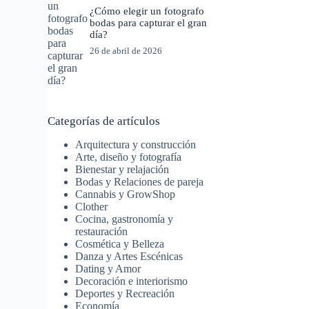
¿Cómo elegir un fotografo
bodas para capturar el gran
día?
26 de abril de 2026
Categorías de artículos
Arquitectura y construcción
Arte, diseño y fotografía
Bienestar y relajación
Bodas y Relaciones de pareja
Cannabis y GrowShop
Clother
Cocina, gastronomía y
restauración
Cosmética y Belleza
Danza y Artes Escénicas
Dating y Amor
Decoración e interiorismo
Deportes y Recreación
Economía