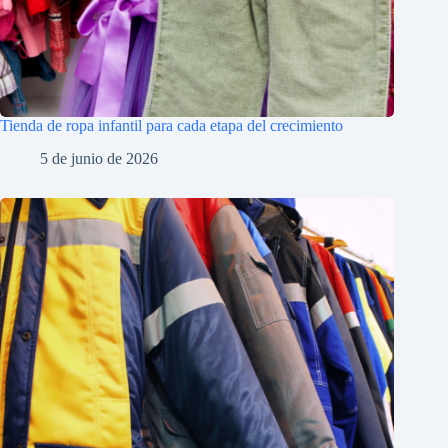
Tienda de ropa infantil para cada etapa del crecimiento
5 de junio de 2026