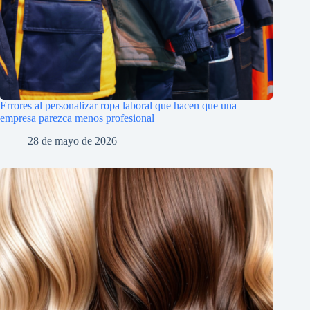
Errores al personalizar ropa laboral que hacen que una
empresa parezca menos profesional
28 de mayo de 2026