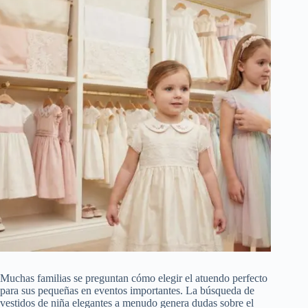
Muchas familias se preguntan cómo elegir el atuendo perfecto
para sus pequeñas en eventos importantes. La búsqueda de
vestidos de niña elegantes a menudo genera dudas sobre el