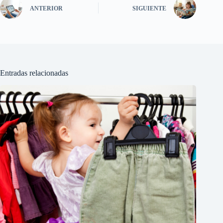
ANTERIOR
SIGUIENTE
Entradas relacionadas