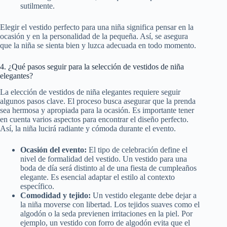
sutilmente.
Elegir el vestido perfecto para una niña significa pensar en la
ocasión y en la personalidad de la pequeña. Así, se asegura
que la niña se sienta bien y luzca adecuada en todo momento.
4. ¿Qué pasos seguir para la selección de vestidos de niña
elegantes?
La elección de vestidos de niña elegantes requiere seguir
algunos pasos clave. El proceso busca asegurar que la prenda
sea hermosa y apropiada para la ocasión. Es importante tener
en cuenta varios aspectos para encontrar el diseño perfecto.
Así, la niña lucirá radiante y cómoda durante el evento.
Ocasión del evento:
El tipo de celebración define el
nivel de formalidad del vestido. Un vestido para una
boda de día será distinto al de una fiesta de cumpleaños
elegante. Es esencial adaptar el estilo al contexto
específico.
Comodidad y tejido:
Un vestido elegante debe dejar a
la niña moverse con libertad. Los tejidos suaves como el
algodón o la seda previenen irritaciones en la piel. Por
ejemplo, un vestido con forro de algodón evita que el