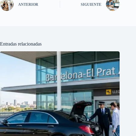
ANTERIOR
SIGUIENTE
Entradas relacionadas