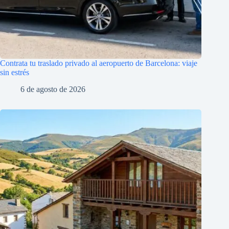
Contrata tu traslado privado al aeropuerto de Barcelona: viaje
sin estrés
6 de agosto de 2026