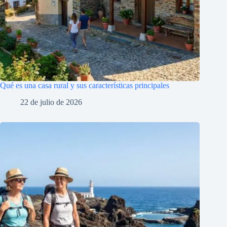
Qué es una casa rural y sus características principales
22 de julio de 2026