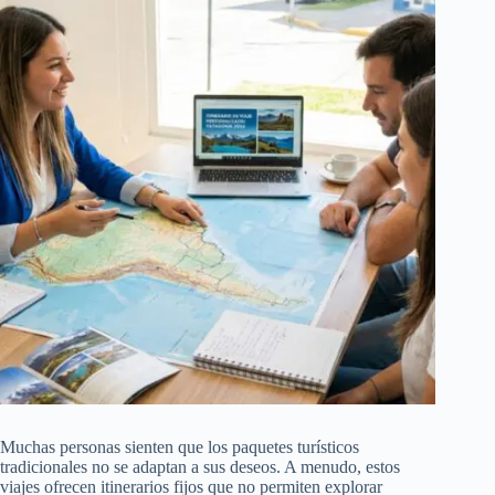
Muchas personas sienten que los paquetes turísticos
tradicionales no se adaptan a sus deseos. A menudo, estos
viajes ofrecen itinerarios fijos que no permiten explorar