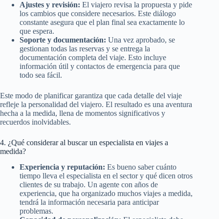
Ajustes y revisión:
El viajero revisa la propuesta y pide
los cambios que considere necesarios. Este diálogo
constante asegura que el plan final sea exactamente lo
que espera.
Soporte y documentación:
Una vez aprobado, se
gestionan todas las reservas y se entrega la
documentación completa del viaje. Esto incluye
información útil y contactos de emergencia para que
todo sea fácil.
Este modo de planificar garantiza que cada detalle del viaje
refleje la personalidad del viajero. El resultado es una aventura
hecha a la medida, llena de momentos significativos y
recuerdos inolvidables.
4. ¿Qué considerar al buscar un especialista en viajes a
medida?
Experiencia y reputación:
Es bueno saber cuánto
tiempo lleva el especialista en el sector y qué dicen otros
clientes de su trabajo. Un agente con años de
experiencia, que ha organizado muchos viajes a medida,
tendrá la información necesaria para anticipar
problemas.