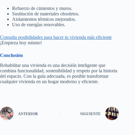
Refuerzo de cimientos y muros.
Sustitución de materiales obsoletos.
Aislamientos térmicos mejorados.
Uso de energías renovables.
Consulta posibilidades para hacer tu vivienda más eficiente
¡Empieza hoy mismo!
Conclusión
Rehabilitar una vivienda es una decisión inteligente que
combina funcionalidad, sostenibilidad y respeto por la historia
del espacio. Con la guía adecuada, es posible transformar
cualquier vivienda en un hogar moderno y eficiente.
ANTERIOR
SIGUIENTE