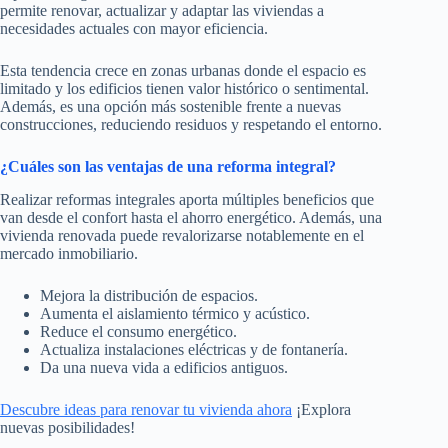
permite renovar, actualizar y adaptar las viviendas a
necesidades actuales con mayor eficiencia.
Esta tendencia crece en zonas urbanas donde el espacio es
limitado y los edificios tienen valor histórico o sentimental.
Además, es una opción más sostenible frente a nuevas
construcciones, reduciendo residuos y respetando el entorno.
¿Cuáles son las ventajas de una reforma integral?
Realizar reformas integrales aporta múltiples beneficios que
van desde el confort hasta el ahorro energético. Además, una
vivienda renovada puede revalorizarse notablemente en el
mercado inmobiliario.
Mejora la distribución de espacios.
Aumenta el aislamiento térmico y acústico.
Reduce el consumo energético.
Actualiza instalaciones eléctricas y de fontanería.
Da una nueva vida a edificios antiguos.
Descubre ideas para renovar tu vivienda ahora
¡Explora
nuevas posibilidades!