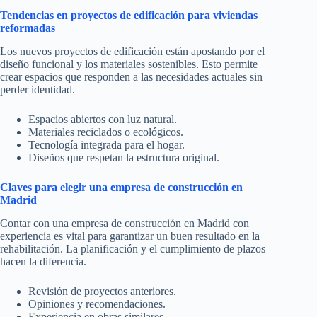
Tendencias en proyectos de edificación para viviendas
reformadas
Los nuevos proyectos de edificación están apostando por el
diseño funcional y los materiales sostenibles. Esto permite
crear espacios que responden a las necesidades actuales sin
perder identidad.
Espacios abiertos con luz natural.
Materiales reciclados o ecológicos.
Tecnología integrada para el hogar.
Diseños que respetan la estructura original.
Claves para elegir una empresa de construcción en
Madrid
Contar con una empresa de construcción en Madrid con
experiencia es vital para garantizar un buen resultado en la
rehabilitación. La planificación y el cumplimiento de plazos
hacen la diferencia.
Revisión de proyectos anteriores.
Opiniones y recomendaciones.
Experiencia en obras similares.