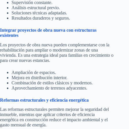
Supervisión constante.
Análisis estructural previo.
Soluciones técnicas adaptadas.
Resultados duraderos y seguros.
Integrar proyectos de obra nueva con estructuras
existentes
Los proyectos de obra nueva pueden complementarse con la
rehabilitación para ampliar o modernizar zonas de una
vivienda. Es una estrategia ideal para familias en crecimiento o
para crear nuevas estancias.
Ampliación de espacios.
Mejora en distribución interior.
Combinación de estilos clásicos y modernos.
Aprovechamiento de terrenos adyacentes.
Reformas estructurales y eficiencia energética
Las reformas estructurales permiten mejorar la seguridad del
inmueble, mientras que aplicar criterios de eficiencia
energética en construcción reduce el impacto ambiental y el
gasto mensual de energía.