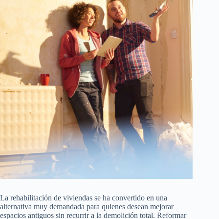
La rehabilitación de viviendas se ha convertido en una
alternativa muy demandada para quienes desean mejorar
espacios antiguos sin recurrir a la demolición total. Reformar