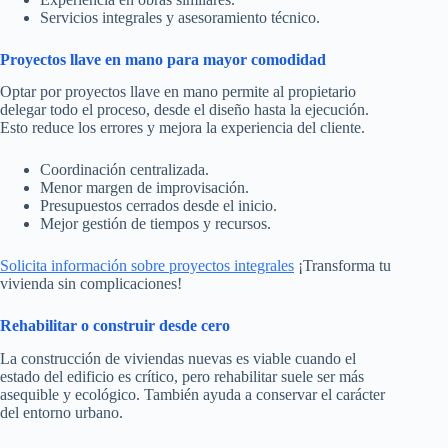
Servicios integrales y asesoramiento técnico.
Proyectos llave en mano para mayor comodidad
Optar por proyectos llave en mano permite al propietario
delegar todo el proceso, desde el diseño hasta la ejecución.
Esto reduce los errores y mejora la experiencia del cliente.
Coordinación centralizada.
Menor margen de improvisación.
Presupuestos cerrados desde el inicio.
Mejor gestión de tiempos y recursos.
Solicita información sobre proyectos integrales
¡Transforma tu
vivienda sin complicaciones!
Rehabilitar o construir desde cero
La construcción de viviendas nuevas es viable cuando el
estado del edificio es crítico, pero rehabilitar suele ser más
asequible y ecológico. También ayuda a conservar el carácter
del entorno urbano.