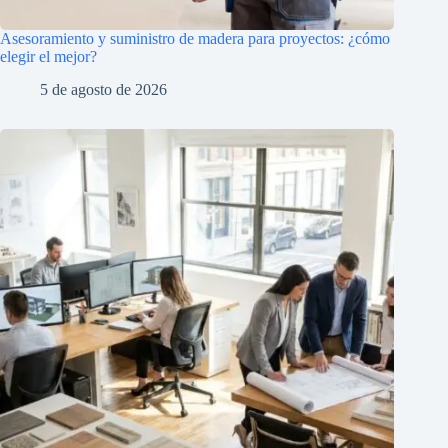
Asesoramiento y suministro de madera para proyectos: ¿cómo
elegir el mejor?
5 de agosto de 2026