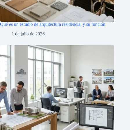
Qué es un estudio de arquitectura residencial y su función
1 de julio de 2026