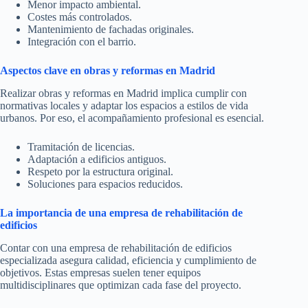
Menor impacto ambiental.
Costes más controlados.
Mantenimiento de fachadas originales.
Integración con el barrio.
Aspectos clave en obras y reformas en Madrid
Realizar obras y reformas en Madrid implica cumplir con
normativas locales y adaptar los espacios a estilos de vida
urbanos. Por eso, el acompañamiento profesional es esencial.
Tramitación de licencias.
Adaptación a edificios antiguos.
Respeto por la estructura original.
Soluciones para espacios reducidos.
La importancia de una empresa de rehabilitación de
edificios
Contar con una empresa de rehabilitación de edificios
especializada asegura calidad, eficiencia y cumplimiento de
objetivos. Estas empresas suelen tener equipos
multidisciplinares que optimizan cada fase del proyecto.