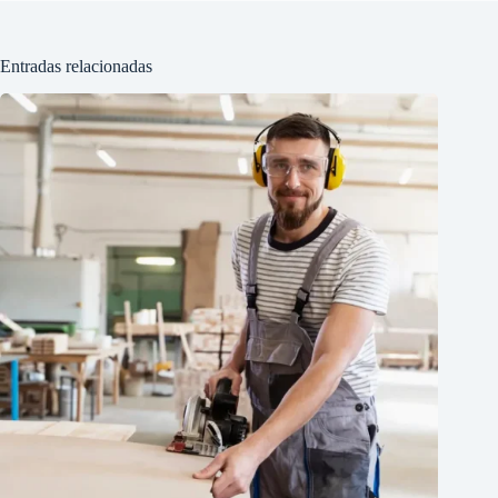
Entradas relacionadas