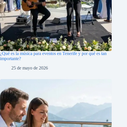
¿Qué es la música para eventos en Tenerife y por qué es tan
importante?
25 de mayo de 2026