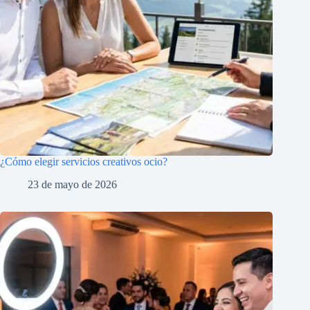
¿Cómo elegir servicios creativos ocio?
23 de mayo de 2026