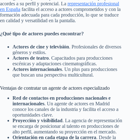
acordes a su perfil y potencial. La
representación profesional
en España
facilita el acceso a actores comprometidos y con la
formación adecuada para cada producción, lo que se traduce
en calidad y versatilidad en la pantalla.
¿Qué tipo de actores puedes encontrar?
Actores de cine y televisión
. Profesionales de diversos
géneros y estilos.
Actores de teatro
. Capacitados para producciones
escénicas y adaptaciones cinematográficas.
Actores internacionales
. Un plus para producciones
que buscan una perspectiva multicultural.
Ventajas de contratar un agente de actores especializado
Red de contactos en producciones nacionales e
internacionales
. Un agente de actores en Madrid
conoce los canales de la industria y facilita el acceso a
oportunidades clave.
Proyección y visibilidad
. La agencia de representación
se encarga de posicionar al talento en producciones de
alto perfil, aumentando su proyección en el mercado.
Orientación en cada etapa de la carrera
. Desde la