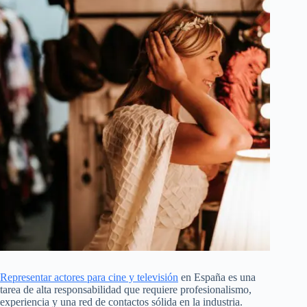
Representar actores para cine y televisión
en España es una
tarea de alta responsabilidad que requiere profesionalismo,
experiencia y una red de contactos sólida en la industria.