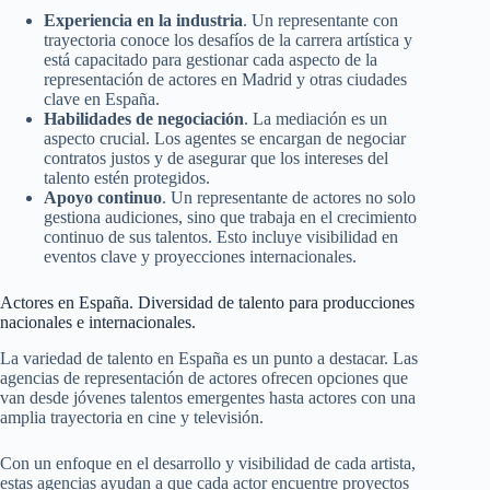
Experiencia en la industria
. Un representante con
trayectoria conoce los desafíos de la carrera artística y
está capacitado para gestionar cada aspecto de la
representación de actores en Madrid y otras ciudades
clave en España.
Habilidades de negociación
. La mediación es un
aspecto crucial. Los agentes se encargan de negociar
contratos justos y de asegurar que los intereses del
talento estén protegidos.
Apoyo continuo
. Un representante de actores no solo
gestiona audiciones, sino que trabaja en el crecimiento
continuo de sus talentos. Esto incluye visibilidad en
eventos clave y proyecciones internacionales.
Actores en España. Diversidad de talento para producciones
nacionales e internacionales.
La variedad de talento en España es un punto a destacar. Las
agencias de representación de actores ofrecen opciones que
van desde jóvenes talentos emergentes hasta actores con una
amplia trayectoria en cine y televisión.
Con un enfoque en el desarrollo y visibilidad de cada artista,
estas agencias ayudan a que cada actor encuentre proyectos