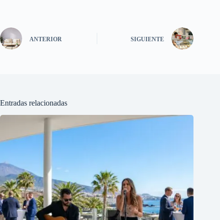
ANTERIOR
SIGUIENTE
Entradas relacionadas