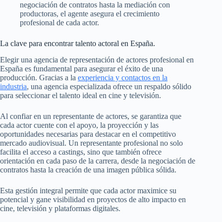
negociación de contratos hasta la mediación con
productoras, el agente asegura el crecimiento
profesional de cada actor.
La clave para encontrar talento actoral en España.
Elegir una agencia de representación de actores profesional en
España es fundamental para asegurar el éxito de una
producción. Gracias a la
experiencia y contactos en la
industria
, una agencia especializada ofrece un respaldo sólido
para seleccionar el talento ideal en cine y televisión.
Al confiar en un representante de actores, se garantiza que
cada actor cuente con el apoyo, la proyección y las
oportunidades necesarias para destacar en el competitivo
mercado audiovisual. Un representante profesional no solo
facilita el acceso a castings, sino que también ofrece
orientación en cada paso de la carrera, desde la negociación de
contratos hasta la creación de una imagen pública sólida.
Esta gestión integral permite que cada actor maximice su
potencial y gane visibilidad en proyectos de alto impacto en
cine, televisión y plataformas digitales.