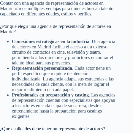
Contar con una agencia de representación de actores en
Madrid ofrece múltiples ventajas para quienes buscan talento
capacitado en diferentes edades, estilos y perfiles.
¿Por qué elegir una agencia de representación de actores en
Madrid?
Conexiones estratégicas en la industria
. Una agencia
de actores en Madrid facilita el acceso a un extenso
circuito de contactos en cine, televisión y teatro,
permitiendo a los directores y productores encontrar el
talento ideal para sus proyectos.
Representación personalizada
. Cada actor tiene un
perfil específico que requiere de atención
individualizada. La agencia adapta sus estrategias a las
necesidades de cada cliente, con la meta de lograr el
mejor rendimiento en cada papel.
Profesionales en preparación y casting
. Las agencias
de representación cuentan con especialistas que apoyan
a los actores en cada etapa de su carrera, desde el
entrenamiento hasta la preparación para castings
exigentes.
¿Qué cualidades debe tener un representante de actores?