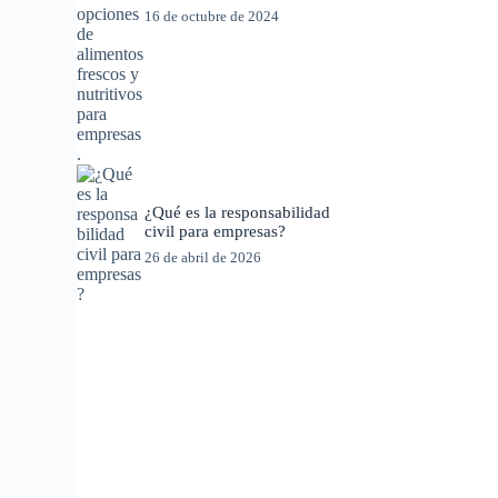
16 de octubre de 2024
¿Qué es la responsabilidad
civil para empresas?
26 de abril de 2026