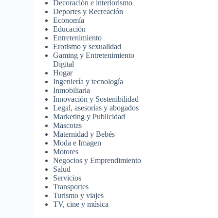
Decoración e interiorismo
Deportes y Recreación
Economía
Educación
Entretenimiento
Erotismo y sexualidad
Gaming y Entretenimiento
Digital
Hogar
Ingeniería y tecnología
Inmobiliaria
Innovación y Sostenibilidad
Legal, asesorías y abogados
Marketing y Publicidad
Mascotas
Maternidad y Bebés
Moda e Imagen
Motores
Negocios y Emprendimiento
Salud
Servicios
Transportes
Turismo y viajes
TV, cine y música