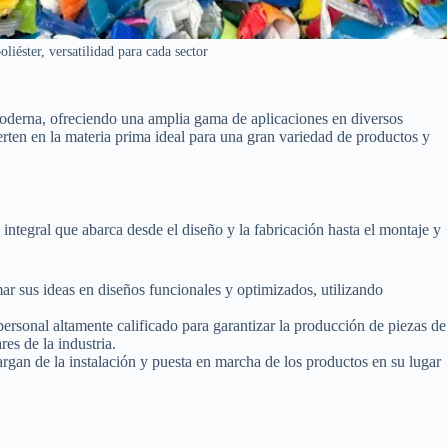
oliéster, versatilidad para cada sector
oderna, ofreciendo una amplia gama de aplicaciones en diversos
vierten en la materia prima ideal para una gran variedad de productos y
 integral que abarca desde el diseño y la fabricación hasta el montaje y
r sus ideas en diseños funcionales y optimizados, utilizando
rsonal altamente calificado para garantizar la producción de piezas de
res de la industria.
rgan de la instalación y puesta en marcha de los productos en su lugar