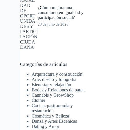
¿Cómo mejora una
consultoría en igualdad y
participación social?
28 de julio de 2025
Categorías de artículos
Arquitectura y construcción
Arte, diseño y fotografía
Bienestar y relajación
Bodas y Relaciones de pareja
Cannabis y GrowShop
Clother
Cocina, gastronomía y
restauración
Cosmética y Belleza
Danza y Artes Escénicas
Dating y Amor