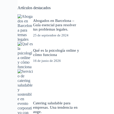
Artículos destacados
Abogados en Barcelona –
Guía esencial para resolver
tus problemas legales.
25 de septiembre de 2024
Qué es la psicología online y
cómo funciona
16 de junio de 2026
Catering saludable para
empresas. Una tendencia en
auge.