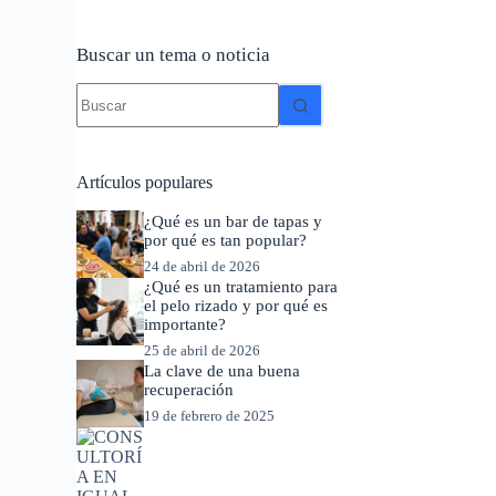
Buscar un tema o noticia
Sin
resultados
Artículos populares
¿Qué es un bar de tapas y
por qué es tan popular?
24 de abril de 2026
¿Qué es un tratamiento para
el pelo rizado y por qué es
importante?
25 de abril de 2026
La clave de una buena
recuperación
19 de febrero de 2025