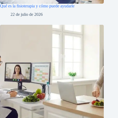
Qué es la fisioterapia y cómo puede ayudarle
22 de julio de 2026