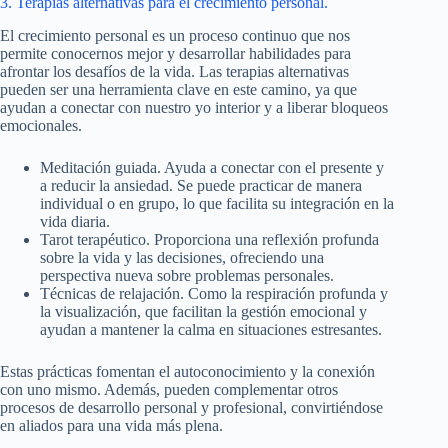
3. Terapias alternativas para el crecimiento personal.
El crecimiento personal es un proceso continuo que nos
permite conocernos mejor y desarrollar habilidades para
afrontar los desafíos de la vida. Las terapias alternativas
pueden ser una herramienta clave en este camino, ya que
ayudan a conectar con nuestro yo interior y a liberar bloqueos
emocionales.
Meditación guiada. Ayuda a conectar con el presente y
a reducir la ansiedad. Se puede practicar de manera
individual o en grupo, lo que facilita su integración en la
vida diaria.
Tarot terapéutico. Proporciona una reflexión profunda
sobre la vida y las decisiones, ofreciendo una
perspectiva nueva sobre problemas personales.
Técnicas de relajación. Como la respiración profunda y
la visualización, que facilitan la gestión emocional y
ayudan a mantener la calma en situaciones estresantes.
Estas prácticas fomentan el autoconocimiento y la conexión
con uno mismo. Además, pueden complementar otros
procesos de desarrollo personal y profesional, convirtiéndose
en aliados para una vida más plena.