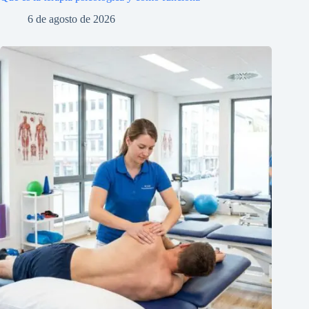
6 de agosto de 2026