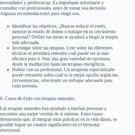
necesidades y preferencias. Es importante informarse y
consultar con profesionales antes de tomar una decisión.
Algunas recomendaciones para elegir son.
Identificar tus objetivos. ¿Buscas reducir el estrés,
mejorar tu estado de ánimo o trabajar en tu crecimiento
personal? Definir tus metas te ayudará a elegir la terapia
más adecuada.
Investigar sobre las terapias. Leer sobre las diferentes
técnicas te permitirá entender cuál puede ser la más
efectiva para ti. Hay una gran variedad de opciones,
desde la meditación hasta las terapias energéticas.
Hablar con un profesional. Un terapeuta especializado
puede orientarte sobre cuál es la mejor opción según tus
circunstancias, ofreciendo un enfoque adecuado para
cada persona.
6. Casos de éxito con terapias naturales.
Las terapias naturales han ayudado a muchas personas a
encontrar una mejor versión de sí mismas. Estos casos
demuestran que, al integrar estas prácticas en la vida diaria, es
posible lograr un cambio significativo en el bienestar
emocional.