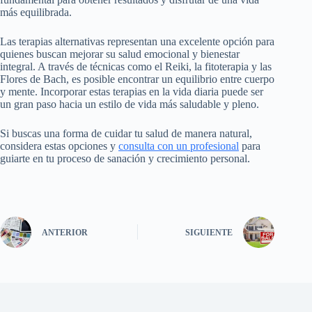
más equilibrada.
Las terapias alternativas representan una excelente opción para
quienes buscan mejorar su salud emocional y bienestar
integral. A través de técnicas como el Reiki, la fitoterapia y las
Flores de Bach, es posible encontrar un equilibrio entre cuerpo
y mente. Incorporar estas terapias en la vida diaria puede ser
un gran paso hacia un estilo de vida más saludable y pleno.
Si buscas una forma de cuidar tu salud de manera natural,
considera estas opciones y
consulta con un profesional
para
guiarte en tu proceso de sanación y crecimiento personal.
ANTERIOR
SIGUIENTE