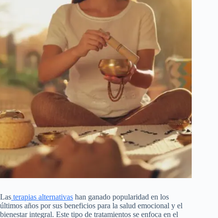
Las
terapias alternativas
han ganado popularidad en los
últimos años por sus beneficios para la salud emocional y el
bienestar integral. Este tipo de tratamientos se enfoca en el