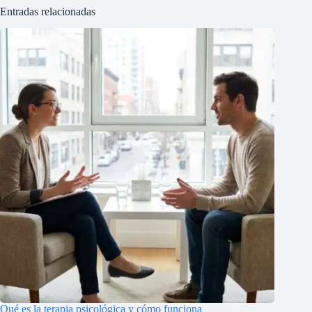
Entradas relacionadas
Qué es la terapia psicológica y cómo funciona