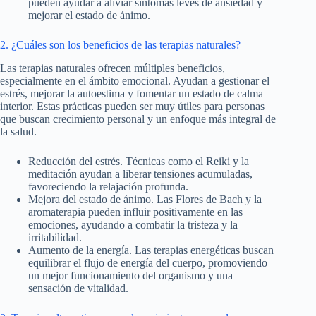
pueden ayudar a aliviar síntomas leves de ansiedad y
mejorar el estado de ánimo.
2. ¿Cuáles son los beneficios de las terapias naturales?
Las terapias naturales ofrecen múltiples beneficios,
especialmente en el ámbito emocional. Ayudan a gestionar el
estrés, mejorar la autoestima y fomentar un estado de calma
interior. Estas prácticas pueden ser muy útiles para personas
que buscan crecimiento personal y un enfoque más integral de
la salud.
Reducción del estrés. Técnicas como el Reiki y la
meditación ayudan a liberar tensiones acumuladas,
favoreciendo la relajación profunda.
Mejora del estado de ánimo. Las Flores de Bach y la
aromaterapia pueden influir positivamente en las
emociones, ayudando a combatir la tristeza y la
irritabilidad.
Aumento de la energía. Las terapias energéticas buscan
equilibrar el flujo de energía del cuerpo, promoviendo
un mejor funcionamiento del organismo y una
sensación de vitalidad.