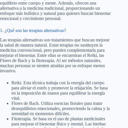
equilibrio entre cuerpo y mente. Además, ofrecen una
alternativa a la medicina tradicional, proporcionando un
enfoque más holístico y natural para quienes buscan bienestar
emocional y crecimiento personal.
1. ¿Qué son las terapias alternativas?
Las terapias alternativas son tratamientos que buscan mejorar
la salud de manera natural. Estas terapias no sustituyen la
medicina convencional, pero pueden complementarla para
mejorar el bienestar. Entre ellas se encuentran el Reiki, las
Flores de Bach y la fitoterapia. Al ser métodos naturales,
muchas personas se sienten atraídas por su enfoque menos
invasivo.
Reiki. Esta técnica trabaja con la energía del cuerpo
para aliviar el estrés y promover la relajación. Se basa
en la imposición de manos para equilibrar la energía
vital.
Flores de Bach. Utiliza esencias florales para tratar
desequilibrios emocionales, promoviendo la calma y la
serenidad en momentos difíciles.
Fitoterapia. Se basa en el uso de plantas medicinales
para mejorar el bienestar físico y mental. Las hierbas