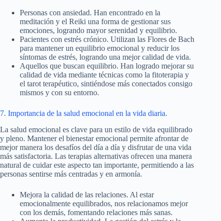
Personas con ansiedad. Han encontrado en la
meditación y el Reiki una forma de gestionar sus
emociones, logrando mayor serenidad y equilibrio.
Pacientes con estrés crónico. Utilizan las Flores de Bach
para mantener un equilibrio emocional y reducir los
síntomas de estrés, logrando una mejor calidad de vida.
Aquellos que buscan equilibrio. Han logrado mejorar su
calidad de vida mediante técnicas como la fitoterapia y
el tarot terapéutico, sintiéndose más conectados consigo
mismos y con su entorno.
7. Importancia de la salud emocional en la vida diaria.
La salud emocional es clave para un estilo de vida equilibrado
y pleno. Mantener el bienestar emocional permite afrontar de
mejor manera los desafíos del día a día y disfrutar de una vida
más satisfactoria. Las terapias alternativas ofrecen una manera
natural de cuidar este aspecto tan importante, permitiendo a las
personas sentirse más centradas y en armonía.
Mejora la calidad de las relaciones. Al estar
emocionalmente equilibrados, nos relacionamos mejor
con los demás, fomentando relaciones más sanas.