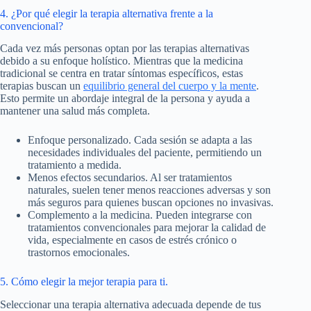
4. ¿Por qué elegir la terapia alternativa frente a la
convencional?
Cada vez más personas optan por las terapias alternativas
debido a su enfoque holístico. Mientras que la medicina
tradicional se centra en tratar síntomas específicos, estas
terapias buscan un
equilibrio general del cuerpo y la mente
.
Esto permite un abordaje integral de la persona y ayuda a
mantener una salud más completa.
Enfoque personalizado. Cada sesión se adapta a las
necesidades individuales del paciente, permitiendo un
tratamiento a medida.
Menos efectos secundarios. Al ser tratamientos
naturales, suelen tener menos reacciones adversas y son
más seguros para quienes buscan opciones no invasivas.
Complemento a la medicina. Pueden integrarse con
tratamientos convencionales para mejorar la calidad de
vida, especialmente en casos de estrés crónico o
trastornos emocionales.
5. Cómo elegir la mejor terapia para ti.
Seleccionar una terapia alternativa adecuada depende de tus