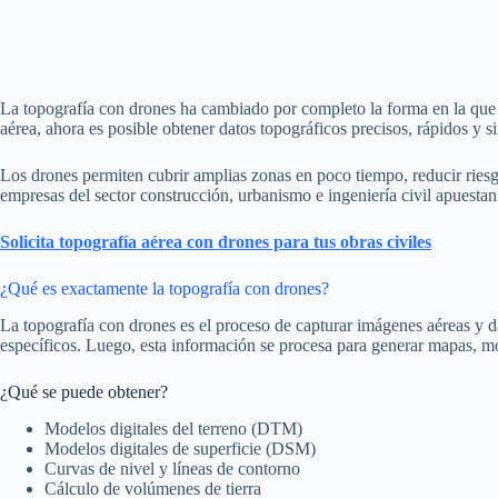
La topografía con drones ha cambiado por completo la forma en la que se
aérea, ahora es posible obtener datos topográficos precisos, rápidos y s
Los drones permiten cubrir amplias zonas en poco tiempo, reducir riesg
empresas del sector construcción, urbanismo e ingeniería civil apuestan
Solicita topografía aérea con drones para tus obras civiles
¿Qué es exactamente la topografía con drones?
La topografía con drones es el proceso de capturar imágenes aéreas y 
específicos. Luego, esta información se procesa para generar mapas, m
¿Qué se puede obtener?
Modelos digitales del terreno (DTM)
Modelos digitales de superficie (DSM)
Curvas de nivel y líneas de contorno
Cálculo de volúmenes de tierra