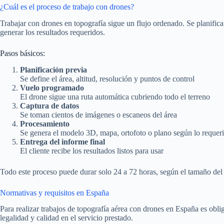
¿Cuál es el proceso de trabajo con drones?
Trabajar con drones en topografía sigue un flujo ordenado. Se planifica 
generar los resultados requeridos.
Pasos básicos:
Planificación previa
Se define el área, altitud, resolución y puntos de control
Vuelo programado
El drone sigue una ruta automática cubriendo todo el terreno
Captura de datos
Se toman cientos de imágenes o escaneos del área
Procesamiento
Se genera el modelo 3D, mapa, ortofoto o plano según lo requer
Entrega del informe final
El cliente recibe los resultados listos para usar
Todo este proceso puede durar solo 24 a 72 horas, según el tamaño del
Normativas y requisitos en España
Para realizar trabajos de topografía aérea con drones en España es obl
legalidad y calidad en el servicio prestado.