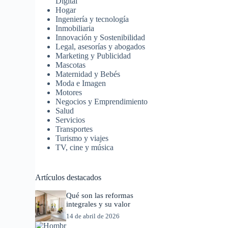
Digital
Hogar
Ingeniería y tecnología
Inmobiliaria
Innovación y Sostenibilidad
Legal, asesorías y abogados
Marketing y Publicidad
Mascotas
Maternidad y Bebés
Moda e Imagen
Motores
Negocios y Emprendimiento
Salud
Servicios
Transportes
Turismo y viajes
TV, cine y música
Artículos destacados
Qué son las reformas
integrales y su valor
14 de abril de 2026