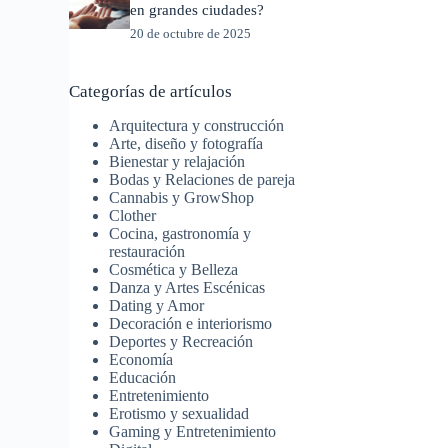
en grandes ciudades?
20 de octubre de 2025
Categorías de artículos
Arquitectura y construcción
Arte, diseño y fotografía
Bienestar y relajación
Bodas y Relaciones de pareja
Cannabis y GrowShop
Clother
Cocina, gastronomía y
restauración
Cosmética y Belleza
Danza y Artes Escénicas
Dating y Amor
Decoración e interiorismo
Deportes y Recreación
Economía
Educación
Entretenimiento
Erotismo y sexualidad
Gaming y Entretenimiento