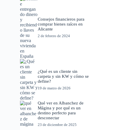
Consejos financieros para
comprar bienes raíces en
Alicante
2 de febrero de 2024
¿Qué es un cliente sin
carpeta y sin KW y cómo se
define?
19 de marzo de 2026
Qué ver en Albanchez de
Mágina y por qué es un
destino perfecto para
desconectar
23 de diciembre de 2025