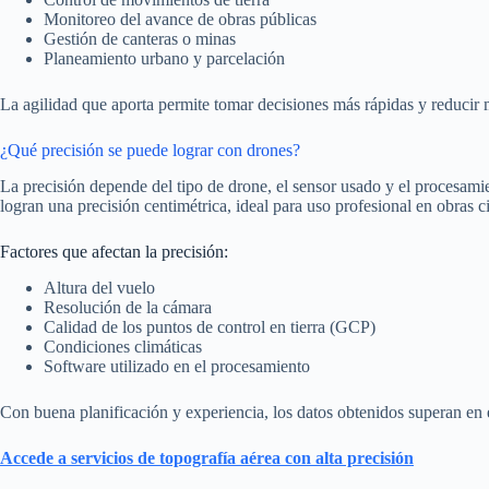
Monitoreo del avance de obras públicas
Gestión de canteras o minas
Planeamiento urbano y parcelación
La agilidad que aporta permite tomar decisiones más rápidas y reducir 
¿Qué precisión se puede lograr con drones?
La precisión depende del tipo de drone, el sensor usado y el procesami
logran una precisión centimétrica, ideal para uso profesional en obras ci
Factores que afectan la precisión:
Altura del vuelo
Resolución de la cámara
Calidad de los puntos de control en tierra (GCP)
Condiciones climáticas
Software utilizado en el procesamiento
Con buena planificación y experiencia, los datos obtenidos superan en e
Accede a servicios de topografía aérea con alta precisión