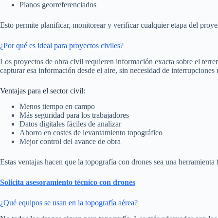
Planos georreferenciados
Esto permite planificar, monitorear y verificar cualquier etapa del proye
¿Por qué es ideal para proyectos civiles?
Los proyectos de obra civil requieren información exacta sobre el terre
capturar esa información desde el aire, sin necesidad de interrupciones
Ventajas para el sector civil:
Menos tiempo en campo
Más seguridad para los trabajadores
Datos digitales fáciles de analizar
Ahorro en costes de levantamiento topográfico
Mejor control del avance de obra
Estas ventajas hacen que la topografía con drones sea una herramienta
Solicita asesoramiento técnico con drones
¿Qué equipos se usan en la topografía aérea?