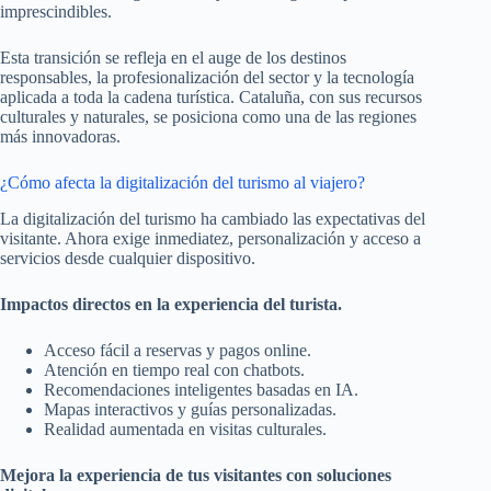
imprescindibles.
Esta transición se refleja en el auge de los destinos
responsables, la profesionalización del sector y la tecnología
aplicada a toda la cadena turística. Cataluña, con sus recursos
culturales y naturales, se posiciona como una de las regiones
más innovadoras.
¿Cómo afecta la digitalización del turismo al viajero?
La digitalización del turismo ha cambiado las expectativas del
visitante. Ahora exige inmediatez, personalización y acceso a
servicios desde cualquier dispositivo.
Impactos directos en la experiencia del turista.
Acceso fácil a reservas y pagos online.
Atención en tiempo real con chatbots.
Recomendaciones inteligentes basadas en IA.
Mapas interactivos y guías personalizadas.
Realidad aumentada en visitas culturales.
Mejora la experiencia de tus visitantes con soluciones