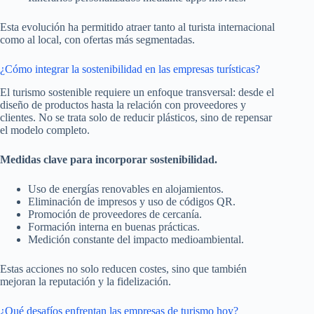
Esta evolución ha permitido atraer tanto al turista internacional
como al local, con ofertas más segmentadas.
¿Cómo integrar la sostenibilidad en las empresas turísticas?
El turismo sostenible requiere un enfoque transversal: desde el
diseño de productos hasta la relación con proveedores y
clientes. No se trata solo de reducir plásticos, sino de repensar
el modelo completo.
Medidas clave para incorporar sostenibilidad.
Uso de energías renovables en alojamientos.
Eliminación de impresos y uso de códigos QR.
Promoción de proveedores de cercanía.
Formación interna en buenas prácticas.
Medición constante del impacto medioambiental.
Estas acciones no solo reducen costes, sino que también
mejoran la reputación y la fidelización.
¿Qué desafíos enfrentan las empresas de turismo hoy?