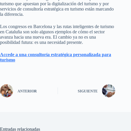
turismo que apuestan por la digitalización del turismo y por
servicios de consultoría estratégica en turismo están marcando
la diferencia.
Los congresos en Barcelona y las rutas inteligentes de turismo
en Cataluña son solo algunos ejemplos de cómo el sector
avanza hacia una nueva era. El cambio ya no es una
posibilidad futura: es una necesidad presente.
Accede a una consultoría estratégica personalizada para
turismo
ANTERIOR
SIGUIENTE
Entradas relacionadas