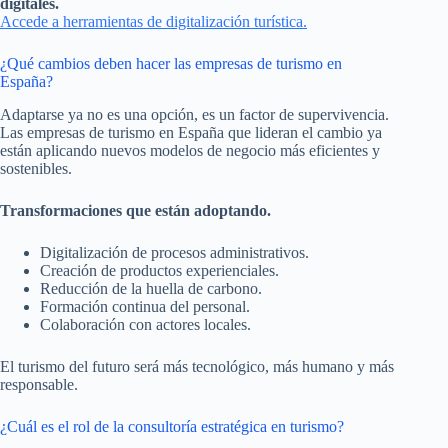
digitales.
Accede a herramientas de digitalización turística.
¿Qué cambios deben hacer las empresas de turismo en
España?
Adaptarse ya no es una opción, es un factor de supervivencia.
Las empresas de turismo en España que lideran el cambio ya
están aplicando nuevos modelos de negocio más eficientes y
sostenibles.
Transformaciones que están adoptando.
Digitalización de procesos administrativos.
Creación de productos experienciales.
Reducción de la huella de carbono.
Formación continua del personal.
Colaboración con actores locales.
El turismo del futuro será más tecnológico, más humano y más
responsable.
¿Cuál es el rol de la consultoría estratégica en turismo?