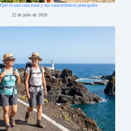
Qué es una casa rural y sus características principales
22 de julio de 2026