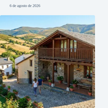
6 de agosto de 2026