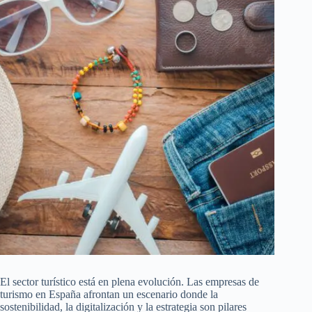
El sector turístico está en plena evolución. Las empresas de
turismo en España afrontan un escenario donde la
sostenibilidad, la digitalización y la estrategia son pilares