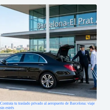
Contrata tu traslado privado al aeropuerto de Barcelona: viaje
sin estrés