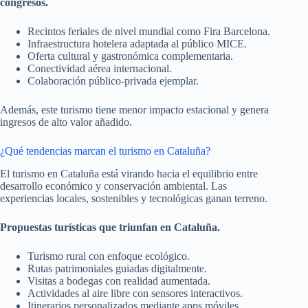
congresos.
Recintos feriales de nivel mundial como Fira Barcelona.
Infraestructura hotelera adaptada al público MICE.
Oferta cultural y gastronómica complementaria.
Conectividad aérea internacional.
Colaboración público-privada ejemplar.
Además, este turismo tiene menor impacto estacional y genera
ingresos de alto valor añadido.
¿Qué tendencias marcan el turismo en Cataluña?
El turismo en Cataluña está virando hacia el equilibrio entre
desarrollo económico y conservación ambiental. Las
experiencias locales, sostenibles y tecnológicas ganan terreno.
Propuestas turísticas que triunfan en Cataluña.
Turismo rural con enfoque ecológico.
Rutas patrimoniales guiadas digitalmente.
Visitas a bodegas con realidad aumentada.
Actividades al aire libre con sensores interactivos.
Itinerarios personalizados mediante apps móviles.