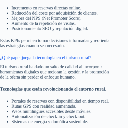
Incremento en reservas directas online.
Reducción del coste por adquisición de clientes.
Mejora del NPS (Net Promoter Score).
Aumento de la repetición de visitas.
Posicionamiento SEO y reputación digital.
Estos KPIs permiten tomar decisiones informadas y reorientar
las estrategias cuando sea necesario.
¿Qué papel juega la tecnología en el turismo rural?
El turismo rural ha dado un salto de calidad al incorporar
herramientas digitales que mejoran la gestión y la promoción
de la oferta sin perder el enfoque humano.
Tecnologías que están revolucionando el entorno rural.
Portales de reservas con disponibilidad en tiempo real.
Rutas GPS con realidad aumentada.
Webs multilingües accesibles desde móviles.
Automatización de check-in y check-out.
Sistemas de energía y domótica sostenible.