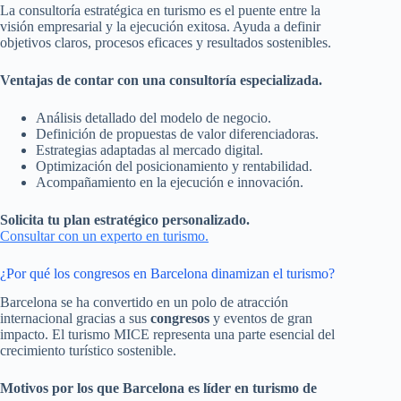
La consultoría estratégica en turismo es el puente entre la
visión empresarial y la ejecución exitosa. Ayuda a definir
objetivos claros, procesos eficaces y resultados sostenibles.
Ventajas de contar con una consultoría especializada.
Análisis detallado del modelo de negocio.
Definición de propuestas de valor diferenciadoras.
Estrategias adaptadas al mercado digital.
Optimización del posicionamiento y rentabilidad.
Acompañamiento en la ejecución e innovación.
Solicita tu plan estratégico personalizado.
Consultar con un experto en turismo.
¿Por qué los congresos en Barcelona dinamizan el turismo?
Barcelona se ha convertido en un polo de atracción
internacional gracias a sus
congresos
y eventos de gran
impacto. El turismo MICE representa una parte esencial del
crecimiento turístico sostenible.
Motivos por los que Barcelona es líder en turismo de