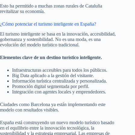
Esto ha permitido a muchas zonas rurales de Cataluña
revitalizar su economía.
¿Cómo potenciar el turismo inteligente en España?
El turismo inteligente se basa en la innovación, accesibilidad,
gobernanza y sostenibilidad. No es una moda, es una
evolución del modelo turístico tradicional.
Elementos clave de un destino turístico inteligente.
Infraestructuras accesibles para todos los públicos.
Big Data aplicado a la gestión del visitante.
Información turística centralizada y personalizada.
Promoción digital segmentada por perfil.
Integración con agentes locales y emprendedores.
Ciudades como Barcelona ya están implementando este
modelo con resultados visibles.
España está construyendo un nuevo modelo turístico basado
en el equilibrio entre la innovación tecnológica, la
sostenibilidad y la estrategia empresarial. Las empresas de