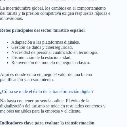
La incertidumbre global, los cambios en el comportamiento
del turista y la presión competitiva exigen respuestas rápidas e
innovadoras.
Retos principales del sector turístico español.
Adaptación a las plataformas digitales.
Gestión de datos y ciberseguridad.
Necesidad de personal cualificado en tecnología.
Disminución de la estacionalidad.
Reinvención del modelo de negocio clásico.
Aquí es donde entra en juego el valor de una buena
planificación y asesoramiento.
¿Cómo se mide el éxito de la transformación digital?
No basta con tener presencia online. El éxito de la
digitalización del turismo se mide en resultados concretos y
mejoras tangibles para la empresa y el cliente.
Indicadores clave para evaluar la transformación.