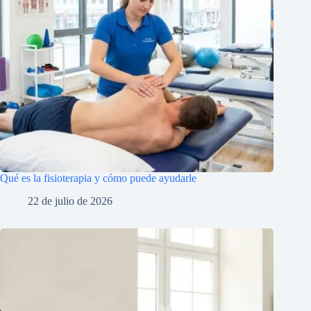
Qué es la fisioterapia y cómo puede ayudarle
22 de julio de 2026