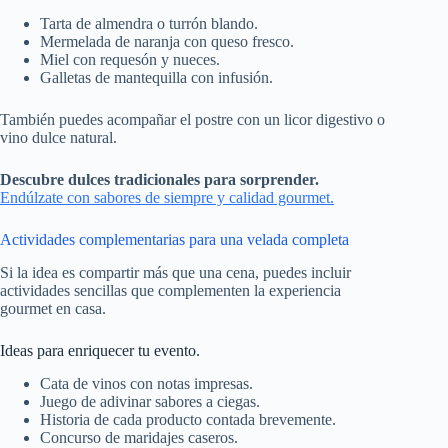
Tarta de almendra o turrón blando.
Mermelada de naranja con queso fresco.
Miel con requesón y nueces.
Galletas de mantequilla con infusión.
También puedes acompañar el postre con un licor digestivo o
vino dulce natural.
Descubre dulces tradicionales para sorprender.
Endúlzate con sabores de siempre y calidad gourmet.
Actividades complementarias para una velada completa
Si la idea es compartir más que una cena, puedes incluir
actividades sencillas que complementen la experiencia
gourmet en casa.
Ideas para enriquecer tu evento.
Cata de vinos con notas impresas.
Juego de adivinar sabores a ciegas.
Historia de cada producto contada brevemente.
Concurso de maridajes caseros.