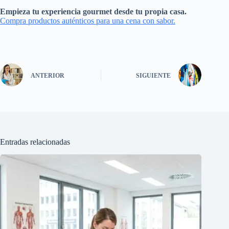
Empieza tu experiencia gourmet desde tu propia casa.
Compra productos auténticos para una cena con sabor.
ANTERIOR
SIGUIENTE
Entradas relacionadas