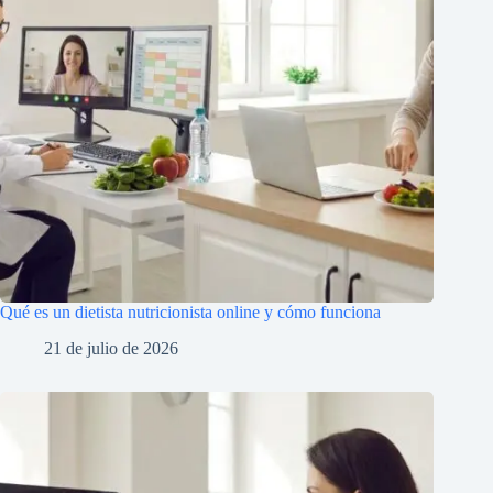
Qué es un dietista nutricionista online y cómo funciona
21 de julio de 2026