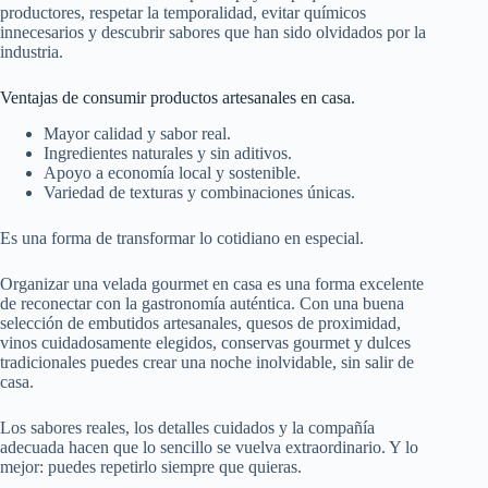
productores, respetar la temporalidad, evitar químicos
innecesarios y descubrir sabores que han sido olvidados por la
industria.
Ventajas de consumir productos artesanales en casa.
Mayor calidad y sabor real.
Ingredientes naturales y sin aditivos.
Apoyo a economía local y sostenible.
Variedad de texturas y combinaciones únicas.
Es una forma de transformar lo cotidiano en especial.
Organizar una velada gourmet en casa es una forma excelente
de reconectar con la gastronomía auténtica. Con una buena
selección de embutidos artesanales, quesos de proximidad,
vinos cuidadosamente elegidos, conservas gourmet y dulces
tradicionales puedes crear una noche inolvidable, sin salir de
casa.
Los sabores reales, los detalles cuidados y la compañía
adecuada hacen que lo sencillo se vuelva extraordinario. Y lo
mejor: puedes repetirlo siempre que quieras.