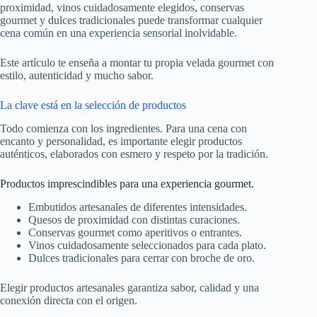
proximidad, vinos cuidadosamente elegidos, conservas
gourmet y dulces tradicionales puede transformar cualquier
cena común en una experiencia sensorial inolvidable.
Este artículo te enseña a montar tu propia velada gourmet con
estilo, autenticidad y mucho sabor.
La clave está en la selección de productos
Todo comienza con los ingredientes. Para una cena con
encanto y personalidad, es importante elegir productos
auténticos, elaborados con esmero y respeto por la tradición.
Productos imprescindibles para una experiencia gourmet.
Embutidos artesanales de diferentes intensidades.
Quesos de proximidad con distintas curaciones.
Conservas gourmet como aperitivos o entrantes.
Vinos cuidadosamente seleccionados para cada plato.
Dulces tradicionales para cerrar con broche de oro.
Elegir productos artesanales garantiza sabor, calidad y una
conexión directa con el origen.