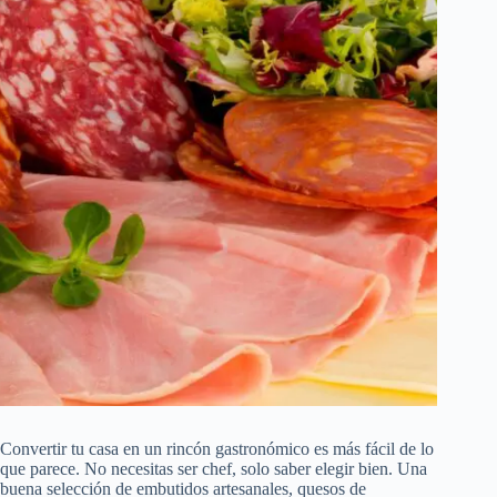
Convertir tu casa en un rincón gastronómico es más fácil de lo
que parece. No necesitas ser chef, solo saber elegir bien. Una
buena selección de embutidos artesanales, quesos de