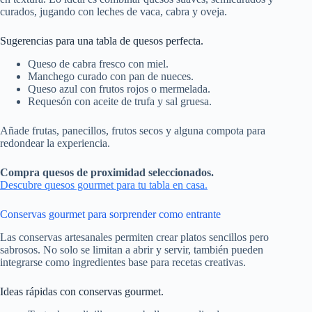
curados, jugando con leches de vaca, cabra y oveja.
Sugerencias para una tabla de quesos perfecta.
Queso de cabra fresco con miel.
Manchego curado con pan de nueces.
Queso azul con frutos rojos o mermelada.
Requesón con aceite de trufa y sal gruesa.
Añade frutas, panecillos, frutos secos y alguna compota para
redondear la experiencia.
Compra quesos de proximidad seleccionados.
Descubre quesos gourmet para tu tabla en casa.
Conservas gourmet para sorprender como entrante
Las conservas artesanales permiten crear platos sencillos pero
sabrosos. No solo se limitan a abrir y servir, también pueden
integrarse como ingredientes base para recetas creativas.
Ideas rápidas con conservas gourmet.