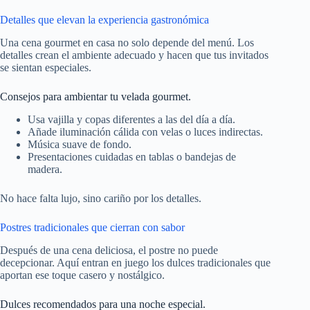
Detalles que elevan la experiencia gastronómica
Una cena gourmet en casa no solo depende del menú. Los
detalles crean el ambiente adecuado y hacen que tus invitados
se sientan especiales.
Consejos para ambientar tu velada gourmet.
Usa vajilla y copas diferentes a las del día a día.
Añade iluminación cálida con velas o luces indirectas.
Música suave de fondo.
Presentaciones cuidadas en tablas o bandejas de
madera.
No hace falta lujo, sino cariño por los detalles.
Postres tradicionales que cierran con sabor
Después de una cena deliciosa, el postre no puede
decepcionar. Aquí entran en juego los dulces tradicionales que
aportan ese toque casero y nostálgico.
Dulces recomendados para una noche especial.