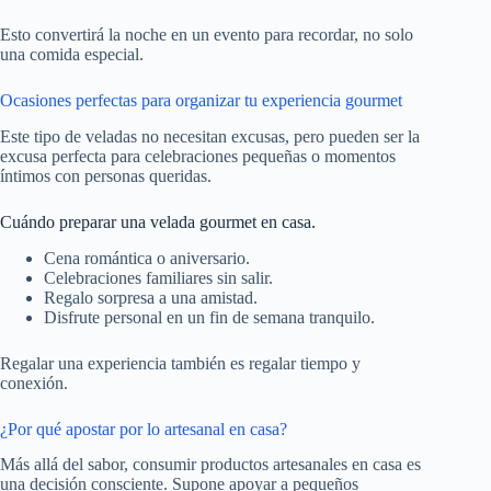
Esto convertirá la noche en un evento para recordar, no solo
una comida especial.
Ocasiones perfectas para organizar tu experiencia gourmet
Este tipo de veladas no necesitan excusas, pero pueden ser la
excusa perfecta para celebraciones pequeñas o momentos
íntimos con personas queridas.
Cuándo preparar una velada gourmet en casa.
Cena romántica o aniversario.
Celebraciones familiares sin salir.
Regalo sorpresa a una amistad.
Disfrute personal en un fin de semana tranquilo.
Regalar una experiencia también es regalar tiempo y
conexión.
¿Por qué apostar por lo artesanal en casa?
Más allá del sabor, consumir productos artesanales en casa es
una decisión consciente. Supone apoyar a pequeños