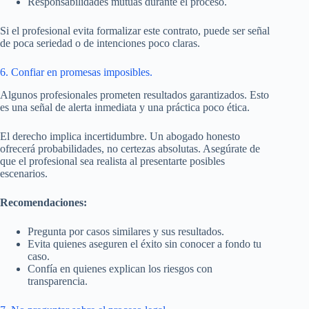
Responsabilidades mutuas durante el proceso.
Si el profesional evita formalizar este contrato, puede ser señal
de poca seriedad o de intenciones poco claras.
6. Confiar en promesas imposibles.
Algunos profesionales prometen resultados garantizados. Esto
es una señal de alerta inmediata y una práctica poco ética.
El derecho implica incertidumbre. Un abogado honesto
ofrecerá probabilidades, no certezas absolutas. Asegúrate de
que el profesional sea realista al presentarte posibles
escenarios.
Recomendaciones:
Pregunta por casos similares y sus resultados.
Evita quienes aseguren el éxito sin conocer a fondo tu
caso.
Confía en quienes explican los riesgos con
transparencia.