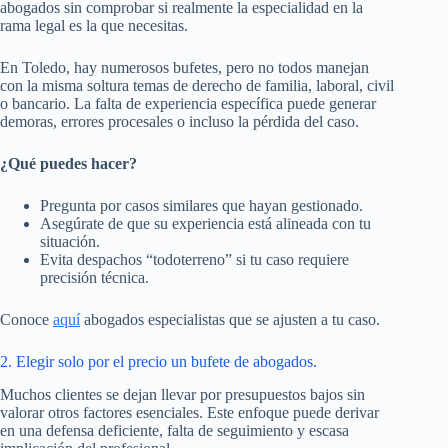
abogados sin comprobar si realmente la especialidad en la
rama legal es la que necesitas.
En Toledo, hay numerosos bufetes, pero no todos manejan
con la misma soltura temas de derecho de familia, laboral, civil
o bancario. La falta de experiencia específica puede generar
demoras, errores procesales o incluso la pérdida del caso.
¿Qué puedes hacer?
Pregunta por casos similares que hayan gestionado.
Asegúrate de que su experiencia está alineada con tu
situación.
Evita despachos “todoterreno” si tu caso requiere
precisión técnica.
Conoce
aquí
abogados especialistas que se ajusten a tu caso.
2. Elegir solo por el precio un bufete de abogados.
Muchos clientes se dejan llevar por presupuestos bajos sin
valorar otros factores esenciales. Este enfoque puede derivar
en una defensa deficiente, falta de seguimiento y escasa