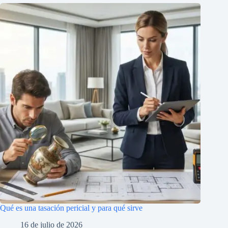
Qué es una tasación pericial y para qué sirve
16 de julio de 2026