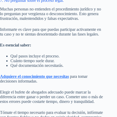
7. No preguntar sobre el proceso legal.
Muchas personas no entienden el procedimiento jurídico y no
lo preguntan por vergüenza o desconocimiento. Esto genera
frustración, malentendidos y falsas expectativas.
Informarte es clave para que puedas participar activamente en
tu caso y no te sientas desorientado durante las fases legales.
Es esencial saber:
Qué pasos incluye el proceso.
Cuánto tiempo suele durar.
Qué documentación necesitarás.
Adquiere el conocimiento que necesitas
para tomar
decisiones informadas.
Elegir el bufete de abogados adecuado puede marcar la
diferencia entre ganar o perder un caso. Cometer uno o más de
estos errores puede costarte tiempo, dinero y tranquilidad.
Tómate el tiempo necesario para evaluar tu decisión, infórmate