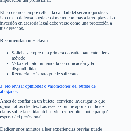
implicación del profesional.
El precio no siempre refleja la calidad del servicio jurídico.
Una mala defensa puede costarte mucho más a largo plazo. La
inversión en asesoría legal debe verse como una protección a
tus derechos.
Recomendaciones clave:
Solicita siempre una primera consulta para entender su
método.
Valora el trato humano, la comunicación y la
disponibilidad.
Recuerda: lo barato puede salir caro.
3. No revisar opiniones o valoraciones del bufete de
abogados.
Antes de confiar en un bufete, conviene investigar lo que
opinan otros clientes. Las reseñas online aportan indicios
claros sobre la calidad del servicio y permiten anticipar qué
esperar del profesional.
Dedicar unos minutos a leer experiencias previas puede