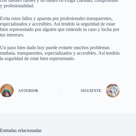
con fuentes fiables y no dudes en exigir claridad, compromiso
y profesionalidad.
Evita estos fallos y apuesta por profesionales transparentes,
especializados y accesibles. Así tendrás la seguridad de estar
bien representado por alguien que entiende tu caso y lucha por
tus intereses.
Un paso bien dado hoy puede evitarte muchos problemas
mañana. transparentes, especializados y accesibles. Así tendrás
la seguridad de estar bien representado.
ANTERIOR
SIGUIENTE
Entradas relacionadas