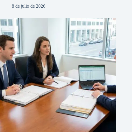
8 de julio de 2026