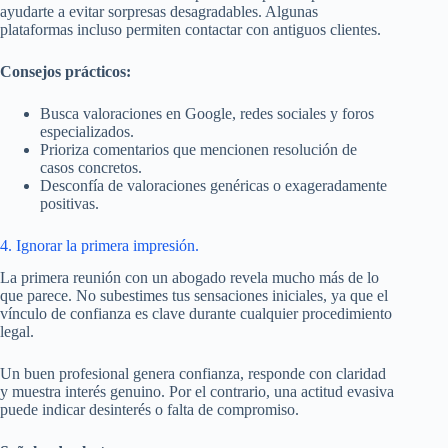
ayudarte a evitar sorpresas desagradables. Algunas
plataformas incluso permiten contactar con antiguos clientes.
Consejos prácticos:
Busca valoraciones en Google, redes sociales y foros
especializados.
Prioriza comentarios que mencionen resolución de
casos concretos.
Desconfía de valoraciones genéricas o exageradamente
positivas.
4. Ignorar la primera impresión.
La primera reunión con un abogado revela mucho más de lo
que parece. No subestimes tus sensaciones iniciales, ya que el
vínculo de confianza es clave durante cualquier procedimiento
legal.
Un buen profesional genera confianza, responde con claridad
y muestra interés genuino. Por el contrario, una actitud evasiva
puede indicar desinterés o falta de compromiso.