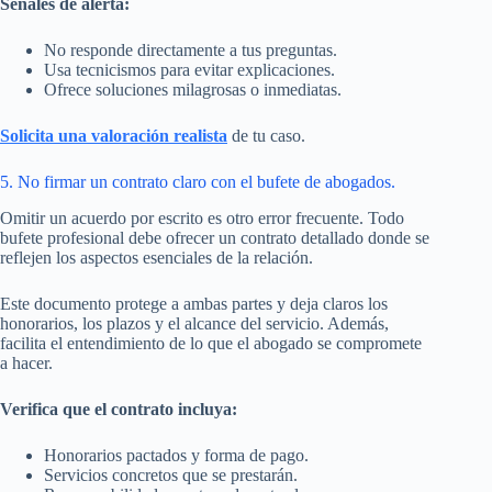
Señales de alerta:
No responde directamente a tus preguntas.
Usa tecnicismos para evitar explicaciones.
Ofrece soluciones milagrosas o inmediatas.
Solicita una valoración realista
de tu caso.
5. No firmar un contrato claro con el bufete de abogados.
Omitir un acuerdo por escrito es otro error frecuente. Todo
bufete profesional debe ofrecer un contrato detallado donde se
reflejen los aspectos esenciales de la relación.
Este documento protege a ambas partes y deja claros los
honorarios, los plazos y el alcance del servicio. Además,
facilita el entendimiento de lo que el abogado se compromete
a hacer.
Verifica que el contrato incluya:
Honorarios pactados y forma de pago.
Servicios concretos que se prestarán.