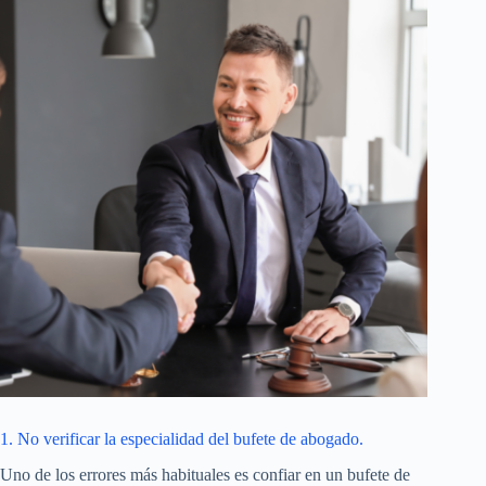
1. No verificar la especialidad del bufete de abogado.
Uno de los errores más habituales es confiar en un bufete de