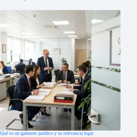
Qué es un gabinete jurídico y su relevancia legal