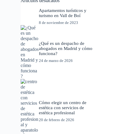
Artículos destacados
Apartamentos turísticos y
turismo en Vall de Boí
8 de noviembre de 2023
¿Qué es un despacho de
abogados en Madrid y cómo
funciona?
24 de marzo de 2026
Cómo elegir un centro de
estética con servicios de
estética profesional
20 de febrero de 2026