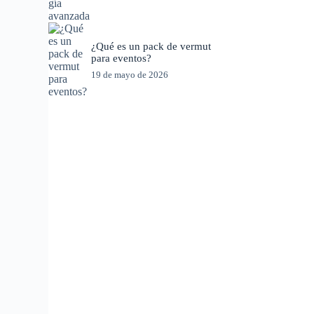
¿Qué es un pack de vermut
para eventos?
19 de mayo de 2026