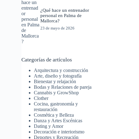
¿Qué hace un entrenador
personal en Palma de
Mallorca?
23 de mayo de 2026
Categorías de artículos
Arquitectura y construcción
Arte, diseño y fotografía
Bienestar y relajación
Bodas y Relaciones de pareja
Cannabis y GrowShop
Clother
Cocina, gastronomía y
restauración
Cosmética y Belleza
Danza y Artes Escénicas
Dating y Amor
Decoración e interiorismo
Deportes y Recreación