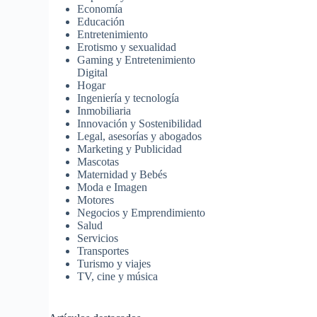
Economía
Educación
Entretenimiento
Erotismo y sexualidad
Gaming y Entretenimiento
Digital
Hogar
Ingeniería y tecnología
Inmobiliaria
Innovación y Sostenibilidad
Legal, asesorías y abogados
Marketing y Publicidad
Mascotas
Maternidad y Bebés
Moda e Imagen
Motores
Negocios y Emprendimiento
Salud
Servicios
Transportes
Turismo y viajes
TV, cine y música