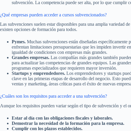
subvención. La competencia puede ser alta, por lo que cumplir con
¿Qué empresas pueden acceder a cursos subvencionados?
Las subvenciones suelen estar disponibles para una amplia variedad de
existen opciones de formación para todos.
Pymes.
Muchas subvenciones están diseñadas específicamente p
enfrentan limitaciones presupuestarias que les impiden invertir 
igualdad de condiciones con empresas más grandes.
Grandes empresas.
Las compañías más grandes también pueden b
para actualizar las competencias de grandes equipos. Las grande
programas especializados que requieren mayor inversión.
Startups y emprendedores.
Los emprendedores y startups pued
clave en las primeras etapas de desarrollo del negocio. Esto pued
ventas y marketing, áreas críticas para el éxito de nuevas empres
¿Cuáles son los requisitos para acceder a una subvención?
Aunque los requisitos pueden variar según el tipo de subvención y el o
Estar al día con las obligaciones fiscales y laborales.
Demostrar la necesidad de la formación para la empresa.
Cumplir con los plazos establecidos.