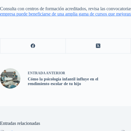
Consulta con centros de formación acreditados, revisa las convocatorias
empresa puede beneficiarse de una amplia gama de cursos que mejorará
ENTRADA
ANTERIOR
Cómo la psicología infantil influye en el
rendimiento escolar de tu hijo
Entradas relacionadas