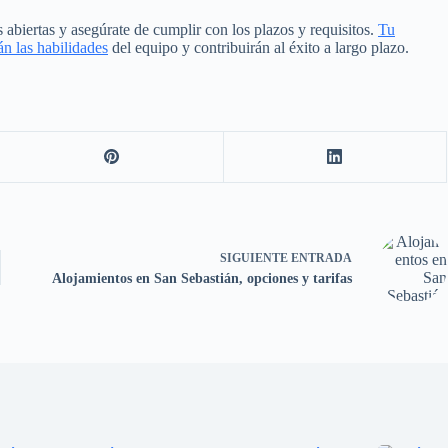
 abiertas y asegúrate de cumplir con los plazos y requisitos.
Tu
n las habilidades
del equipo y contribuirán al éxito a largo plazo.
SIGUIENTE
ENTRADA
Alojamientos en San Sebastián, opciones y tarifas