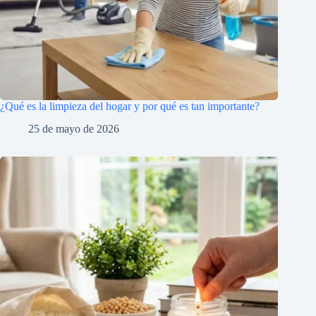
¿Qué es la limpieza del hogar y por qué es tan importante?
25 de mayo de 2026