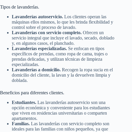
Tipos de lavanderías.
Lavanderías autoservicio.
Los clientes operan las
máquinas ellos mismos, lo que les brinda flexibilidad y
control sobre el proceso de lavado.
Lavanderías con servicio completo.
Ofrecen un
servicio integral que incluye el lavado, secado, doblado
y, en algunos casos, el planchado.
Lavanderías especializadas.
Se enfocan en tipos
específicos de prendas, como ropa de cama, trajes o
prendas delicadas, y utilizan técnicas de limpieza
especializadas.
Lavanderías a domicilio.
Recogen la ropa sucia en el
domicilio del cliente, la lavan y la devuelven limpia y
doblada.
Beneficios para diferentes clientes.
Estudiantes.
Las lavanderías autoservicio son una
opción económica y conveniente para los estudiantes
que viven en residencias universitarias o comparten
apartamentos.
Familias.
Las lavanderías con servicio completo son
ideales para las familias con niños pequeños, ya que