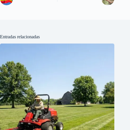
Entradas relacionadas