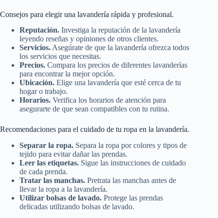
Consejos para elegir una lavandería rápida y profesional.
Reputación.
Investiga la reputación de la lavandería
leyendo reseñas y opiniones de otros clientes.
Servicios.
Asegúrate de que la lavandería ofrezca todos
los servicios que necesitas.
Precios.
Compara los precios de diferentes lavanderías
para encontrar la mejor opción.
Ubicación.
Elige una lavandería que esté cerca de tu
hogar o trabajo.
Horarios.
Verifica los horarios de atención para
asegurarte de que sean compatibles con tu rutina.
Recomendaciones para el cuidado de tu ropa en la lavandería.
Separar la ropa.
Separa la ropa por colores y tipos de
tejido para evitar dañar las prendas.
Leer las etiquetas.
Sigue las instrucciones de cuidado
de cada prenda.
Tratar las manchas.
Pretrata las manchas antes de
llevar la ropa a la lavandería.
Utilizar bolsas de lavado.
Protege las prendas
delicadas utilizando bolsas de lavado.