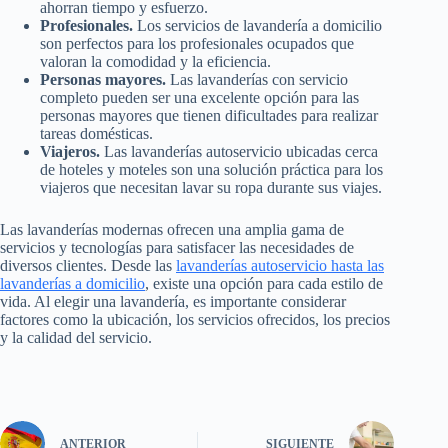
ahorran tiempo y esfuerzo.
Profesionales.
Los servicios de lavandería a domicilio
son perfectos para los profesionales ocupados que
valoran la comodidad y la eficiencia.
Personas mayores.
Las lavanderías con servicio
completo pueden ser una excelente opción para las
personas mayores que tienen dificultades para realizar
tareas domésticas.
Viajeros.
Las lavanderías autoservicio ubicadas cerca
de hoteles y moteles son una solución práctica para los
viajeros que necesitan lavar su ropa durante sus viajes.
Las lavanderías modernas ofrecen una amplia gama de
servicios y tecnologías para satisfacer las necesidades de
diversos clientes. Desde las
lavanderías autoservicio hasta las
lavanderías a domicilio
, existe una opción para cada estilo de
vida. Al elegir una lavandería, es importante considerar
factores como la ubicación, los servicios ofrecidos, los precios
y la calidad del servicio.
ANTERIOR
SIGUIENTE