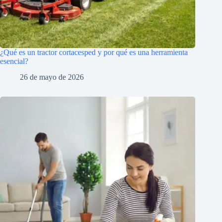
¿Qué es un tractor cortacesped y por qué es una herramienta
esencial?
26 de mayo de 2026