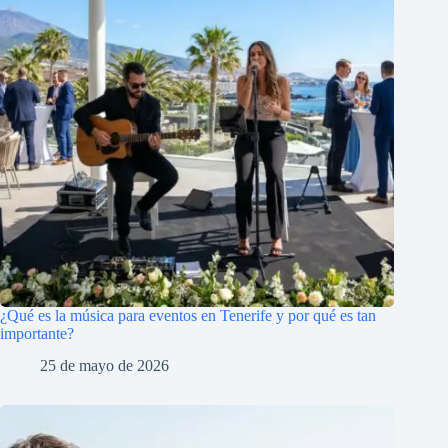
¿Qué es la música para eventos en Tenerife y por qué es tan
importante?
25 de mayo de 2026