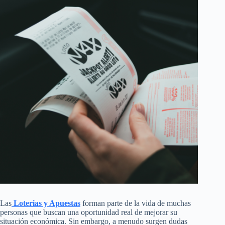
Las
Loterias y Apuestas
forman parte de la vida de muchas
personas que buscan una oportunidad real de mejorar su
situación económica. Sin embargo, a menudo surgen dudas