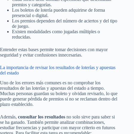
premios y categorías.
Los boletos de lotería pueden adquirirse de forma
presencial o digital.
Los premios dependen del número de aciertos y del tipo
de juego.
Existen modalidades como jugadas múltiples o
reducidas.
Entender estas bases permite tomar decisiones con mayor
seguridad y evitar confusiones innecesarias.
La importancia de revisar los resultados de loterías y apuestas
del estado
Uno de los errores más comunes es no comprobar los
resultados de las loterías y apuestas del estado a tiempo.
Muchas personas guardan su boleto y olvidan revisarlo, lo que
puede generar pérdida de premios si no se reclaman dentro del
plazo establecido.
Además,
consultar los resultados
no solo sirve para saber si
se ha ganado. También permite analizar combinaciones,
estudiar frecuencias y participar con mayor criterio en futuros
sorteos. Para facilitar esta tarea es recomendable: