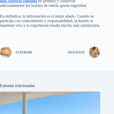
una correcta consulta
de premios y conservar
adecuadamente los boletos de lotería aporta seguridad.
En definitiva, la información es el mejor aliado. Cuando se
participa con conocimiento y responsabilidad, la ilusión se
mantiene viva y la experiencia resulta mucho más satisfactoria.
ANTERIOR
SIGUIENTE
Entradas relacionadas