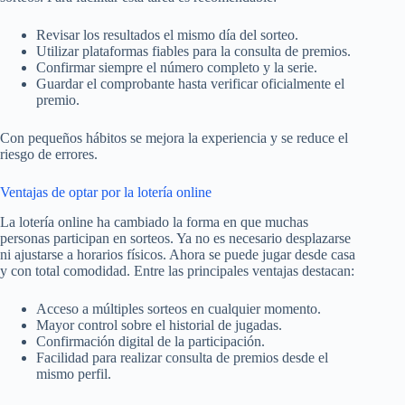
Revisar los resultados el mismo día del sorteo.
Utilizar plataformas fiables para la consulta de premios.
Confirmar siempre el número completo y la serie.
Guardar el comprobante hasta verificar oficialmente el
premio.
Con pequeños hábitos se mejora la experiencia y se reduce el
riesgo de errores.
Ventajas de optar por la lotería online
La lotería online ha cambiado la forma en que muchas
personas participan en sorteos. Ya no es necesario desplazarse
ni ajustarse a horarios físicos. Ahora se puede jugar desde casa
y con total comodidad. Entre las principales ventajas destacan:
Acceso a múltiples sorteos en cualquier momento.
Mayor control sobre el historial de jugadas.
Confirmación digital de la participación.
Facilidad para realizar consulta de premios desde el
mismo perfil.