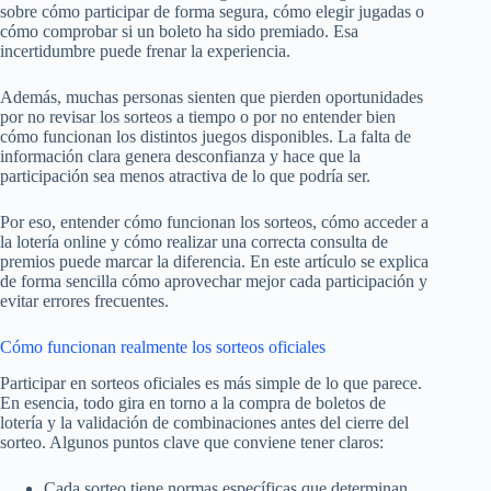
sobre cómo participar de forma segura, cómo elegir jugadas o
cómo comprobar si un boleto ha sido premiado. Esa
incertidumbre puede frenar la experiencia.
Además, muchas personas sienten que pierden oportunidades
por no revisar los sorteos a tiempo o por no entender bien
cómo funcionan los distintos juegos disponibles. La falta de
información clara genera desconfianza y hace que la
participación sea menos atractiva de lo que podría ser.
Por eso, entender cómo funcionan los sorteos, cómo acceder a
la lotería online y cómo realizar una correcta consulta de
premios puede marcar la diferencia. En este artículo se explica
de forma sencilla cómo aprovechar mejor cada participación y
evitar errores frecuentes.
Cómo funcionan realmente los sorteos oficiales
Participar en sorteos oficiales es más simple de lo que parece.
En esencia, todo gira en torno a la compra de boletos de
lotería y la validación de combinaciones antes del cierre del
sorteo. Algunos puntos clave que conviene tener claros:
Cada sorteo tiene normas específicas que determinan