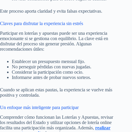
Este proceso aporta claridad y evita falsas expectativas.
Claves para disfrutar la experiencia sin estrés
Participar en loterías y apuestas puede ser una experiencia
emocionante si se gestiona con equilibrio. La clave está en
disfrutar del proceso sin generar presión. Algunas
recomendaciones útiles:
Establecer un presupuesto mensual fijo.
No perseguir pérdidas con nuevas jugadas.
Considerar la participación como ocio.
Informarse antes de probar nuevos sorteos.
Cuando se aplican estas pautas, la experiencia se vuelve más
positiva y controlada.
Un enfoque más inteligente para participar
Comprender cómo funcionan las Loterías y Apuestas, revisar
los resultados del Estado y utilizar opciones de lotería online
facilita una participación más organizada. Además,
realizar