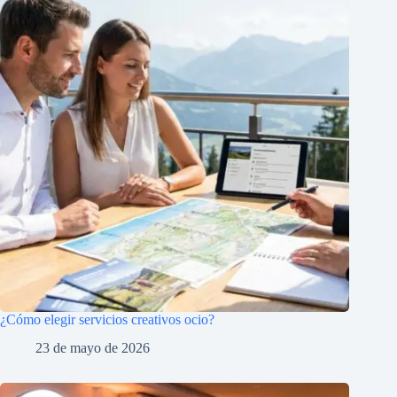
¿Cómo elegir servicios creativos ocio?
23 de mayo de 2026