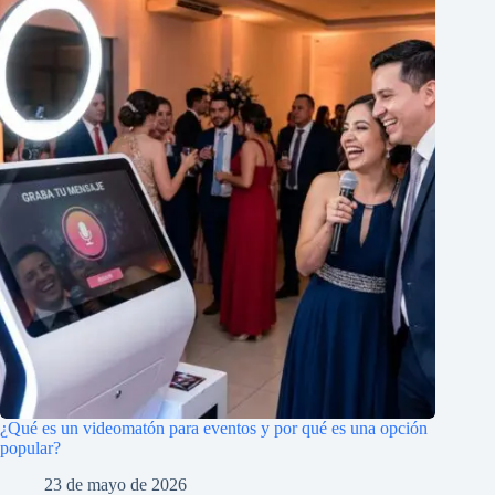
¿Qué es un videomatón para eventos y por qué es una opción
popular?
23 de mayo de 2026