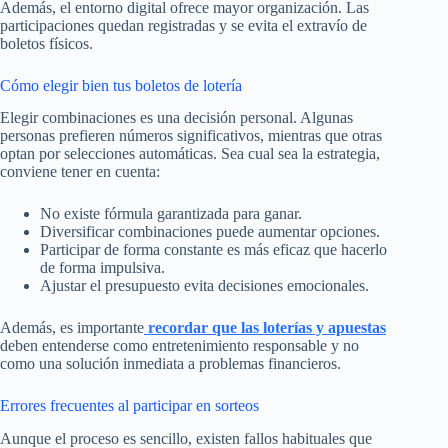
Además, el entorno digital ofrece mayor organización. Las
participaciones quedan registradas y se evita el extravío de
boletos físicos.
Cómo elegir bien tus boletos de lotería
Elegir combinaciones es una decisión personal. Algunas
personas prefieren números significativos, mientras que otras
optan por selecciones automáticas. Sea cual sea la estrategia,
conviene tener en cuenta:
No existe fórmula garantizada para ganar.
Diversificar combinaciones puede aumentar opciones.
Participar de forma constante es más eficaz que hacerlo
de forma impulsiva.
Ajustar el presupuesto evita decisiones emocionales.
Además, es importante
recordar que las loterías y apuestas
deben entenderse como entretenimiento responsable y no
como una solución inmediata a problemas financieros.
Errores frecuentes al participar en sorteos
Aunque el proceso es sencillo, existen fallos habituales que