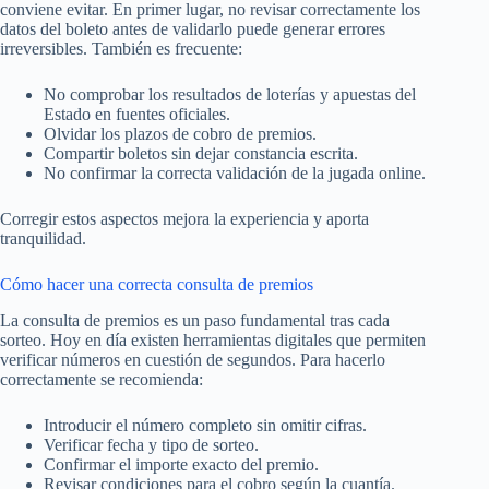
conviene evitar. En primer lugar, no revisar correctamente los
datos del boleto antes de validarlo puede generar errores
irreversibles. También es frecuente:
No comprobar los resultados de loterías y apuestas del
Estado en fuentes oficiales.
Olvidar los plazos de cobro de premios.
Compartir boletos sin dejar constancia escrita.
No confirmar la correcta validación de la jugada online.
Corregir estos aspectos mejora la experiencia y aporta
tranquilidad.
Cómo hacer una correcta consulta de premios
La consulta de premios es un paso fundamental tras cada
sorteo. Hoy en día existen herramientas digitales que permiten
verificar números en cuestión de segundos. Para hacerlo
correctamente se recomienda:
Introducir el número completo sin omitir cifras.
Verificar fecha y tipo de sorteo.
Confirmar el importe exacto del premio.
Revisar condiciones para el cobro según la cuantía.