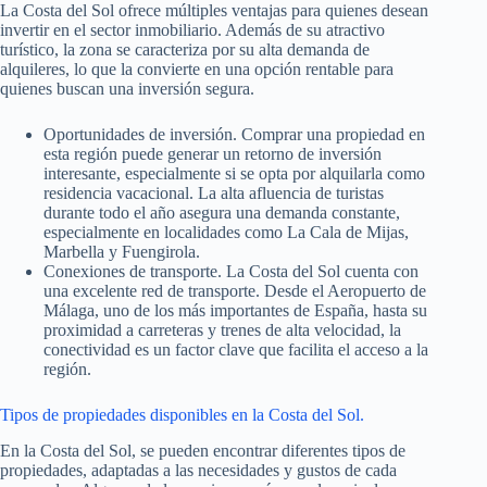
La Costa del Sol ofrece múltiples ventajas para quienes desean
invertir en el sector inmobiliario. Además de su atractivo
turístico, la zona se caracteriza por su alta demanda de
alquileres, lo que la convierte en una opción rentable para
quienes buscan una inversión segura.
Oportunidades de inversión. Comprar una propiedad en
esta región puede generar un retorno de inversión
interesante, especialmente si se opta por alquilarla como
residencia vacacional. La alta afluencia de turistas
durante todo el año asegura una demanda constante,
especialmente en localidades como La Cala de Mijas,
Marbella y Fuengirola.
Conexiones de transporte. La Costa del Sol cuenta con
una excelente red de transporte. Desde el Aeropuerto de
Málaga, uno de los más importantes de España, hasta su
proximidad a carreteras y trenes de alta velocidad, la
conectividad es un factor clave que facilita el acceso a la
región.
Tipos de propiedades disponibles en la Costa del Sol.
En la Costa del Sol, se pueden encontrar diferentes tipos de
propiedades, adaptadas a las necesidades y gustos de cada