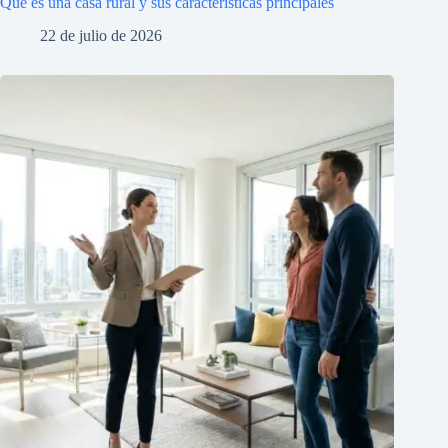
Qué es una casa rural y sus características principales
22 de julio de 2026