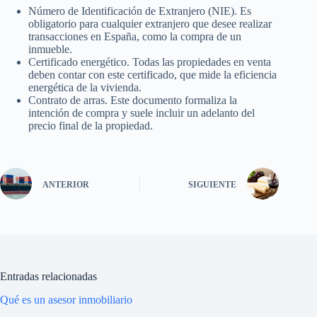
Número de Identificación de Extranjero (NIE). Es
obligatorio para cualquier extranjero que desee realizar
transacciones en España, como la compra de un
inmueble.
Certificado energético. Todas las propiedades en venta
deben contar con este certificado, que mide la eficiencia
energética de la vivienda.
Contrato de arras. Este documento formaliza la
intención de compra y suele incluir un adelanto del
precio final de la propiedad.
ANTERIOR
SIGUIENTE
Entradas relacionadas
Qué es un asesor inmobiliario