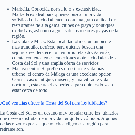
Marbella. Conocida por su lujo y exclusividad,
Marbella es ideal para quienes buscan una vida
sofisticada. La ciudad cuenta con una gran cantidad de
restaurantes de alta gama, clubes de playa y boutiques
exclusivas, así como algunas de las mejores playas de la
región.
La Cala de Mijas. Esta localidad ofrece un ambiente
más tranquilo, perfecto para quienes buscan una
segunda residencia en un entorno relajado. Además,
cuenta con excelentes conexiones a otras ciudades de la
Costa del Sol y una amplia oferta de servicios.
Málaga centro. Si prefieres un estilo de vida más
urbano, el centro de Málaga es una excelente opción.
Con su casco antiguo, museos, y una vibrante vida
nocturna, esta ciudad es perfecta para quienes buscan
estar cerca de todo.
¿Qué ventajas ofrece la Costa del Sol para los jubilados?
La Costa del Sol es un destino muy popular entre los jubilados
que desean disfrutar de una vida tranquila y cómoda. Algunas
de las razones por las que muchos eligen esta región para
retirarse son.