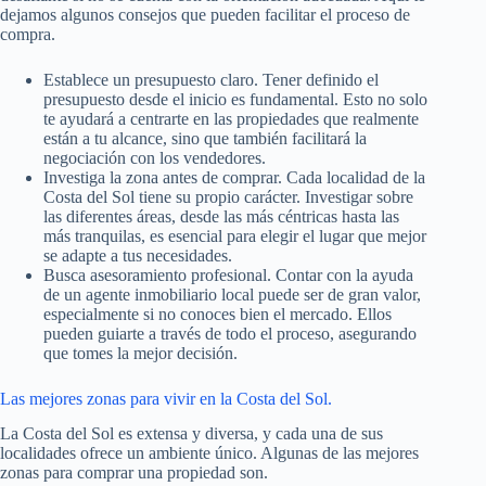
dejamos algunos consejos que pueden facilitar el proceso de
compra.
Establece un presupuesto claro. Tener definido el
presupuesto desde el inicio es fundamental. Esto no solo
te ayudará a centrarte en las propiedades que realmente
están a tu alcance, sino que también facilitará la
negociación con los vendedores.
Investiga la zona antes de comprar. Cada localidad de la
Costa del Sol tiene su propio carácter. Investigar sobre
las diferentes áreas, desde las más céntricas hasta las
más tranquilas, es esencial para elegir el lugar que mejor
se adapte a tus necesidades.
Busca asesoramiento profesional. Contar con la ayuda
de un agente inmobiliario local puede ser de gran valor,
especialmente si no conoces bien el mercado. Ellos
pueden guiarte a través de todo el proceso, asegurando
que tomes la mejor decisión.
Las mejores zonas para vivir en la Costa del Sol.
La Costa del Sol es extensa y diversa, y cada una de sus
localidades ofrece un ambiente único. Algunas de las mejores
zonas para comprar una propiedad son.