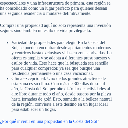
espectaculares y una infraestructura de primera, esta región se
ha consolidado como un lugar perfecto para quienes desean
una segunda residencia o mudarse definitivamente.
Comprar una propiedad aquí no solo representa una inversión
segura, sino también un estilo de vida privilegiado.
Variedad de propiedades para elegir. En la Costa del
Sol, se pueden encontrar desde apartamentos modernos
y céntricos hasta exclusivas villas en zonas privadas. La
oferta es amplia y se adapta a diferentes presupuestos y
estilos de vida. Esto hace que la búsqueda sea sencilla
para cualquier comprador, ya sea que busque una
residencia permanente o una casa vacacional.
Clima excepcional. Uno de los grandes atractivos de
esta zona es su clima. Con más de 300 días de sol al
año, la Costa del Sol permite disfrutar de actividades al
aire libre durante todo el año, desde paseos por la playa
hasta jornadas de golf. Esto, sumado a la belleza natural
de la región, convierte a este destino en un lugar ideal
para establecer un hogar.
¿Por qué invertir en una propiedad en la Costa del Sol?