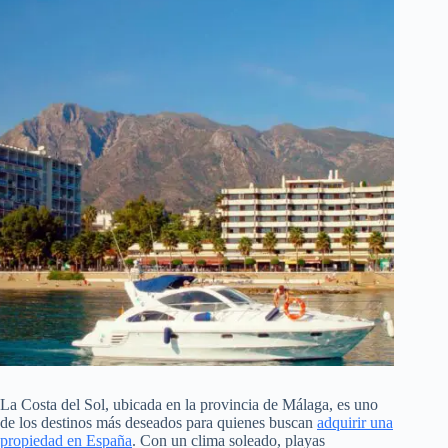
La Costa del Sol, ubicada en la provincia de Málaga, es uno
de los destinos más deseados para quienes buscan
adquirir una
propiedad en España
. Con un clima soleado, playas