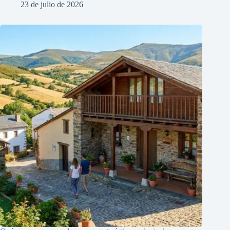
23 de julio de 2026