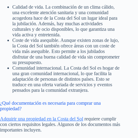
Calidad de vida. La combinación de un clima cálido,
una excelente atención sanitaria y una comunidad
acogedora hace de la Costa del Sol un lugar ideal para
la jubilación. Además, hay muchas actividades
culturales y de ocio disponibles, lo que garantiza una
vida activa y entretenida.
Coste de vida asequible. Aunque existen zonas de lujo,
la Costa del Sol también ofrece áreas con un coste de
vida más asequible. Esto permite a los jubilados
disfrutar de una buena calidad de vida sin comprometer
su presupuesto.
Comunidad internacional. La Costa del Sol es hogar de
una gran comunidad internacional, lo que facilita la
adaptación de personas de distintos países. Esto se
traduce en una oferta variada de servicios y eventos
pensados para la comunidad extranjera.
¿Qué documentación es necesaria para comprar una
propiedad?
Adquirir una propiedad en la Costa del Sol
requiere cumplir
con ciertos requisitos legales. Algunos de los documentos más
importantes incluyen.