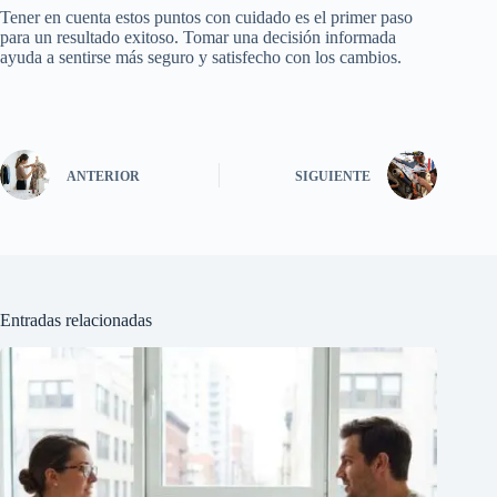
Tener en cuenta estos puntos con cuidado es el primer paso
para un resultado exitoso. Tomar una decisión informada
ayuda a sentirse más seguro y satisfecho con los cambios.
ANTERIOR
SIGUIENTE
Entradas relacionadas