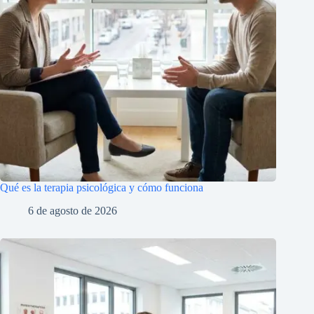
Qué es la terapia psicológica y cómo funciona
6 de agosto de 2026