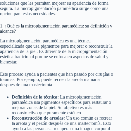
soluciones que les permitan mejorar su apariencia de forma
segura. La micropigmentación paramédica surge como una
opción para estas necesidades.
1. ¿Qué es la micropigmentación paramédica: su definición y
alcance?
La micropigmentación paramédica es una técnica
especializada que usa pigmentos para mejorar o reconstruir la
apariencia de la piel. Es diferente de la micropigmentación
estética tradicional porque se enfoca en aspectos de salud y
bienestar.
Este proceso ayuda a pacientes que han pasado por cirugías o
traumas. Por ejemplo, puede recrear la areola mamaria
después de una mastectomía.
Definición de la técnica:
La micropigmentación
paramédica usa pigmentos específicos para restaurar o
mejorar zonas de la piel. Su objetivo es más
reconstructivo que puramente estético.
Reconstrucción de areolas:
Un uso común es recrear
la areola y el pezón después de una mastectomía. Esto
ayuda a las personas a recuperar una imagen corporal