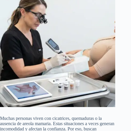
Muchas personas viven con cicatrices, quemaduras o la
ausencia de areola mamaria. Estas situaciones a veces generan
incomodidad y afectan la confianza. Por eso, buscan