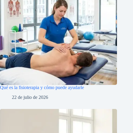
Qué es la fisioterapia y cómo puede ayudarle
22 de julio de 2026