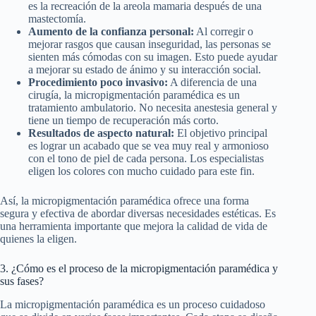
es la recreación de la areola mamaria después de una
mastectomía.
Aumento de la confianza personal:
Al corregir o
mejorar rasgos que causan inseguridad, las personas se
sienten más cómodas con su imagen. Esto puede ayudar
a mejorar su estado de ánimo y su interacción social.
Procedimiento poco invasivo:
A diferencia de una
cirugía, la micropigmentación paramédica es un
tratamiento ambulatorio. No necesita anestesia general y
tiene un tiempo de recuperación más corto.
Resultados de aspecto natural:
El objetivo principal
es lograr un acabado que se vea muy real y armonioso
con el tono de piel de cada persona. Los especialistas
eligen los colores con mucho cuidado para este fin.
Así, la micropigmentación paramédica ofrece una forma
segura y efectiva de abordar diversas necesidades estéticas. Es
una herramienta importante que mejora la calidad de vida de
quienes la eligen.
3. ¿Cómo es el proceso de la micropigmentación paramédica y
sus fases?
La micropigmentación paramédica es un proceso cuidadoso