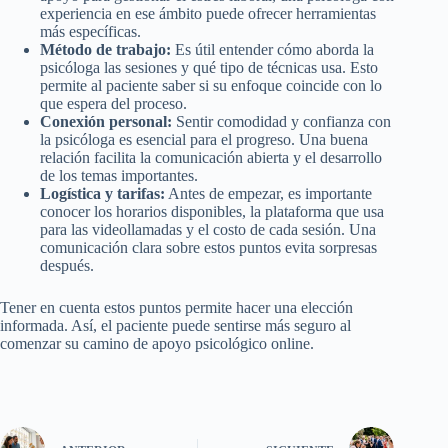
experiencia en ese ámbito puede ofrecer herramientas
más específicas.
Método de trabajo:
Es útil entender cómo aborda la
psicóloga las sesiones y qué tipo de técnicas usa. Esto
permite al paciente saber si su enfoque coincide con lo
que espera del proceso.
Conexión personal:
Sentir comodidad y confianza con
la psicóloga es esencial para el progreso. Una buena
relación facilita la comunicación abierta y el desarrollo
de los temas importantes.
Logística y tarifas:
Antes de empezar, es importante
conocer los horarios disponibles, la plataforma que usa
para las videollamadas y el costo de cada sesión. Una
comunicación clara sobre estos puntos evita sorpresas
después.
Tener en cuenta estos puntos permite hacer una elección
informada. Así, el paciente puede sentirse más seguro al
comenzar su camino de apoyo psicológico online.