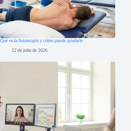
Qué es la fisioterapia y cómo puede ayudarle
22 de julio de 2026