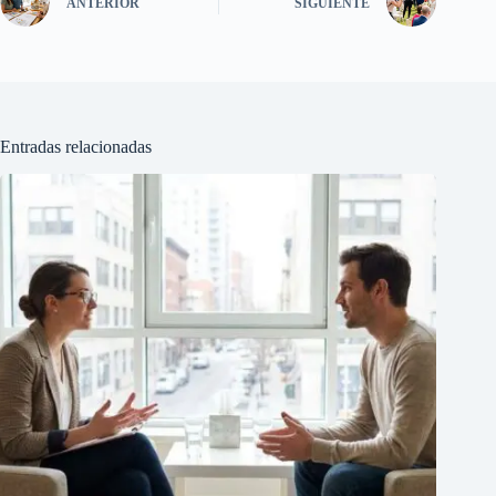
ANTERIOR
SIGUIENTE
Entradas relacionadas