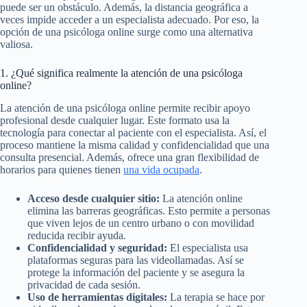
puede ser un obstáculo. Además, la distancia geográfica a
veces impide acceder a un especialista adecuado. Por eso, la
opción de una psicóloga online surge como una alternativa
valiosa.
1. ¿Qué significa realmente la atención de una psicóloga
online?
La atención de una psicóloga online permite recibir apoyo
profesional desde cualquier lugar. Este formato usa la
tecnología para conectar al paciente con el especialista. Así, el
proceso mantiene la misma calidad y confidencialidad que una
consulta presencial. Además, ofrece una gran flexibilidad de
horarios para quienes tienen
una vida ocupada
.
Acceso desde cualquier sitio:
La atención online
elimina las barreras geográficas. Esto permite a personas
que viven lejos de un centro urbano o con movilidad
reducida recibir ayuda.
Confidencialidad y seguridad:
El especialista usa
plataformas seguras para las videollamadas. Así se
protege la información del paciente y se asegura la
privacidad de cada sesión.
Uso de herramientas digitales:
La terapia se hace por