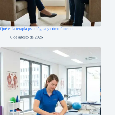
Qué es la terapia psicológica y cómo funciona
6 de agosto de 2026