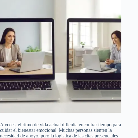
A veces, el ritmo de vida actual dificulta encontrar tiempo para
cuidar el bienestar emocional. Muchas personas sienten la
necesidad de apoyo, pero la logística de las citas presenciales