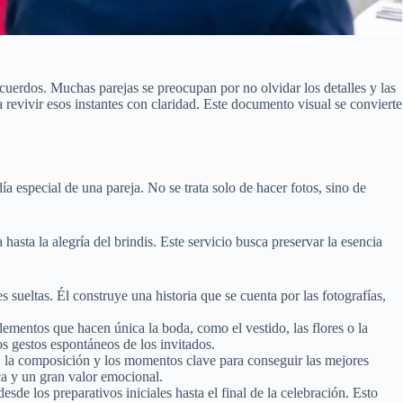
uerdos. Muchas parejas se preocupan por no olvidar los detalles y las
 revivir esos instantes con claridad. Este documento visual se convierte
a especial de una pareja. No se trata solo de hacer fotos, sino de
hasta la alegría del brindis. Este servicio busca preservar la esencia
sueltas. Él construye una historia que se cuenta por las fotografías,
ementos que hacen única la boda, como el vestido, las flores o la
s gestos espontáneos de los invitados.
, la composición y los momentos clave para conseguir las mejores
ca y un gran valor emocional.
esde los preparativos iniciales hasta el final de la celebración. Esto