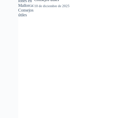
10 de diciembre de 2025