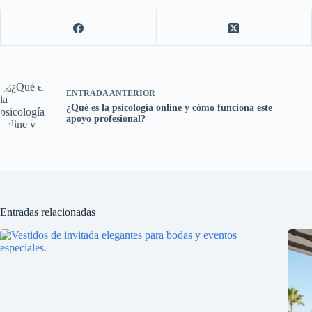
ENTRADA
ANTERIOR
¿Qué es la psicología online y cómo funciona este
apoyo profesional?
Entradas relacionadas