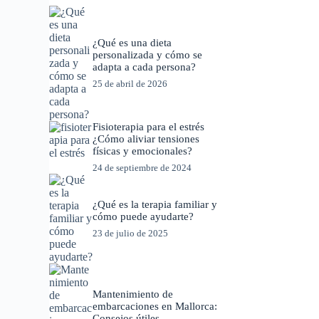
¿Qué es una dieta
personalizada y cómo se
adapta a cada persona?
25 de abril de 2026
Fisioterapia para el estrés
¿Cómo aliviar tensiones
físicas y emocionales?
24 de septiembre de 2024
¿Qué es la terapia familiar y
cómo puede ayudarte?
23 de julio de 2025
Mantenimiento de
embarcaciones en Mallorca:
Consejos útiles