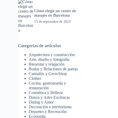
Cómo elegir un centro de
masajes en Barcelona
15 de septiembre de 2025
Categorías de artículos
Arquitectura y construcción
Arte, diseño y fotografía
Bienestar y relajación
Bodas y Relaciones de pareja
Cannabis y GrowShop
Clother
Cocina, gastronomía y
restauración
Cosmética y Belleza
Danza y Artes Escénicas
Dating y Amor
Decoración e interiorismo
Deportes y Recreación
Economía