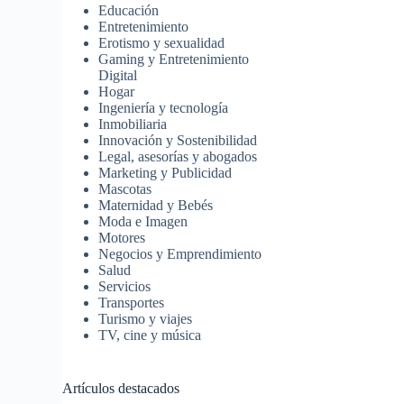
Educación
Entretenimiento
Erotismo y sexualidad
Gaming y Entretenimiento
Digital
Hogar
Ingeniería y tecnología
Inmobiliaria
Innovación y Sostenibilidad
Legal, asesorías y abogados
Marketing y Publicidad
Mascotas
Maternidad y Bebés
Moda e Imagen
Motores
Negocios y Emprendimiento
Salud
Servicios
Transportes
Turismo y viajes
TV, cine y música
Artículos destacados