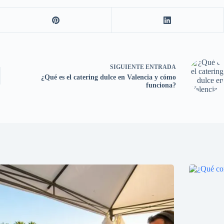
SIGUIENTE
ENTRADA
¿Qué es el catering dulce en Valencia y cómo
funciona?