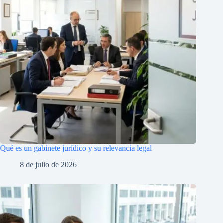
Qué es un gabinete jurídico y su relevancia legal
8 de julio de 2026