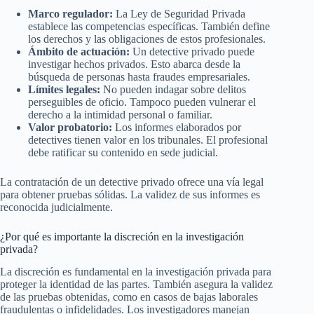
Marco regulador:
La Ley de Seguridad Privada
establece las competencias específicas. También define
los derechos y las obligaciones de estos profesionales.
Ámbito de actuación:
Un detective privado puede
investigar hechos privados. Esto abarca desde la
búsqueda de personas hasta fraudes empresariales.
Límites legales:
No pueden indagar sobre delitos
perseguibles de oficio. Tampoco pueden vulnerar el
derecho a la intimidad personal o familiar.
Valor probatorio:
Los informes elaborados por
detectives tienen valor en los tribunales. El profesional
debe ratificar su contenido en sede judicial.
La contratación de un detective privado ofrece una vía legal
para obtener pruebas sólidas. La validez de sus informes es
reconocida judicialmente.
¿Por qué es importante la discreción en la investigación
privada?
La discreción es fundamental en la investigación privada para
proteger la identidad de las partes. También asegura la validez
de las pruebas obtenidas, como en casos de bajas laborales
fraudulentas o infidelidades. Los investigadores manejan