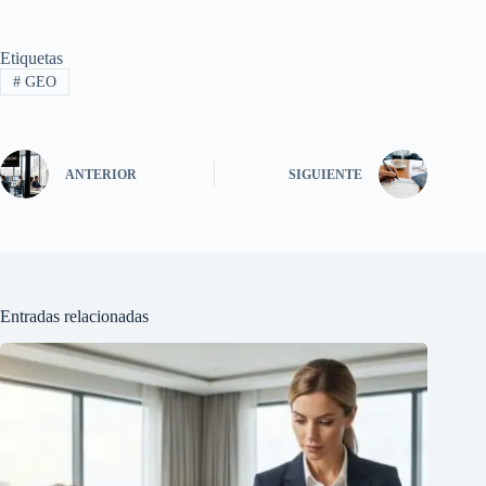
Etiquetas
#
GEO
ANTERIOR
SIGUIENTE
Entradas relacionadas