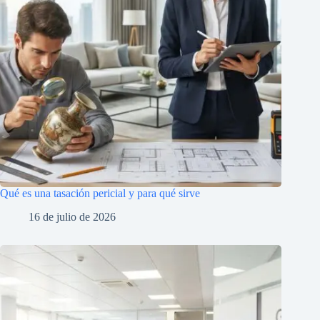
Qué es una tasación pericial y para qué sirve
16 de julio de 2026