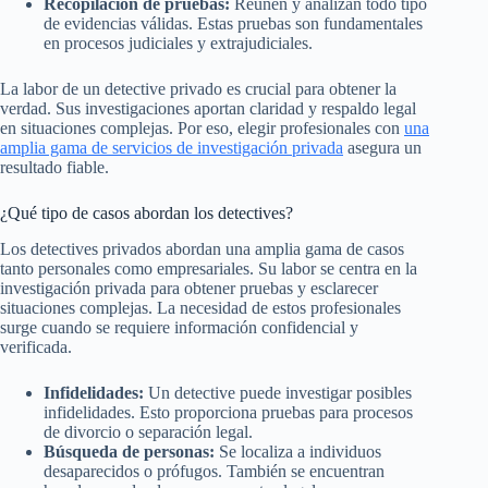
Recopilación de pruebas:
Reúnen y analizan todo tipo
de evidencias válidas. Estas pruebas son fundamentales
en procesos judiciales y extrajudiciales.
La labor de un detective privado es crucial para obtener la
verdad. Sus investigaciones aportan claridad y respaldo legal
en situaciones complejas. Por eso, elegir profesionales con
una
amplia gama de servicios de investigación privada
asegura un
resultado fiable.
¿Qué tipo de casos abordan los detectives?
Los detectives privados abordan una amplia gama de casos
tanto personales como empresariales. Su labor se centra en la
investigación privada para obtener pruebas y esclarecer
situaciones complejas. La necesidad de estos profesionales
surge cuando se requiere información confidencial y
verificada.
Infidelidades:
Un detective puede investigar posibles
infidelidades. Esto proporciona pruebas para procesos
de divorcio o separación legal.
Búsqueda de personas:
Se localiza a individuos
desaparecidos o prófugos. También se encuentran