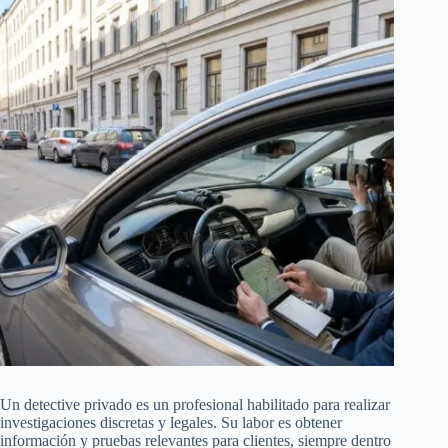
Un detective privado es un profesional habilitado para realizar
investigaciones discretas y legales. Su labor es obtener
información y pruebas relevantes para clientes, siempre dentro