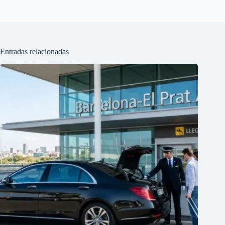
Entradas relacionadas