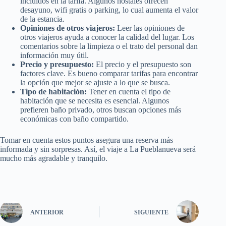
incluidos en la tarifa. Algunos hostales ofrecen
desayuno, wifi gratis o parking, lo cual aumenta el valor
de la estancia.
Opiniones de otros viajeros:
Leer las opiniones de
otros viajeros ayuda a conocer la calidad del lugar. Los
comentarios sobre la limpieza o el trato del personal dan
información muy útil.
Precio y presupuesto:
El precio y el presupuesto son
factores clave. Es bueno comparar tarifas para encontrar
la opción que mejor se ajuste a lo que se busca.
Tipo de habitación:
Tener en cuenta el tipo de
habitación que se necesita es esencial. Algunos
prefieren baño privado, otros buscan opciones más
económicas con baño compartido.
Tomar en cuenta estos puntos asegura una reserva más
informada y sin sorpresas. Así, el viaje a La Pueblanueva será
mucho más agradable y tranquilo.
ANTERIOR
SIGUIENTE