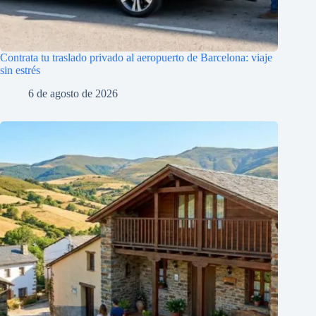
Contrata tu traslado privado al aeropuerto de Barcelona: viaje
sin estrés
6 de agosto de 2026