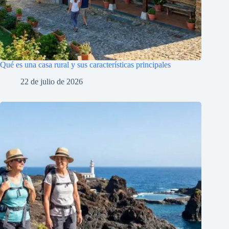
Qué es una casa rural y sus características principales
22 de julio de 2026