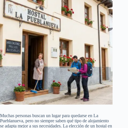
Muchas personas buscan un lugar para quedarse en La
Pueblanueva, pero no siempre saben qué tipo de alojamiento
se adapta mejor a sus necesidades. La elección de un hostal en