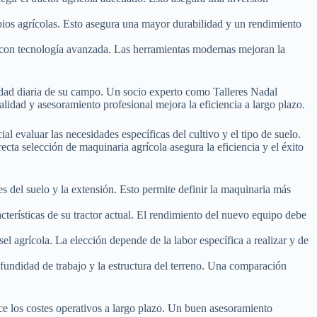
ios agrícolas. Esto asegura una mayor durabilidad y un rendimiento
 con tecnología avanzada. Las herramientas modernas mejoran la
idad diaria de su campo. Un socio experto como Talleres Nadal
alidad y asesoramiento profesional mejora la eficiencia a largo plazo.
al evaluar las necesidades específicas del cultivo y el tipo de suelo.
ecta selección de maquinaria agrícola asegura la eficiencia y el éxito
es del suelo y la extensión. Esto permite definir la maquinaria más
cterísticas de su tractor actual. El rendimiento del nuevo equipo debe
el agrícola. La elección depende de la labor específica a realizar y de
fundidad de trabajo y la estructura del terreno. Una comparación
ce los costes operativos a largo plazo. Un buen asesoramiento