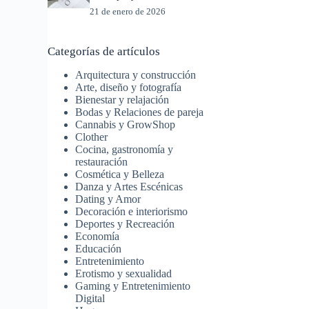
21 de enero de 2026
Categorías de artículos
Arquitectura y construcción
Arte, diseño y fotografía
Bienestar y relajación
Bodas y Relaciones de pareja
Cannabis y GrowShop
Clother
Cocina, gastronomía y
restauración
Cosmética y Belleza
Danza y Artes Escénicas
Dating y Amor
Decoración e interiorismo
Deportes y Recreación
Economía
Educación
Entretenimiento
Erotismo y sexualidad
Gaming y Entretenimiento
Digital