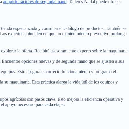
ra
adquirir tractores de segunda mano
. Talleres Nadal puede ofrecer
 tienda especializada y consultar el catálogo de productos. También se
s. Los expertos coinciden en que un mantenimiento preventivo prolonga
explorar la oferta. Recibirá asesoramiento experto sobre la maquinaria
s. Encuentre opciones nuevas y de segunda mano que se ajusten a sus
 equipos. Esto asegura el correcto funcionamiento y programa el
a su maquinaria. Esta práctica alarga la vida útil de los equipos y
ipos agrícolas son pasos clave. Esto mejora la eficiencia operativa y
 el apoyo necesario para cada etapa.