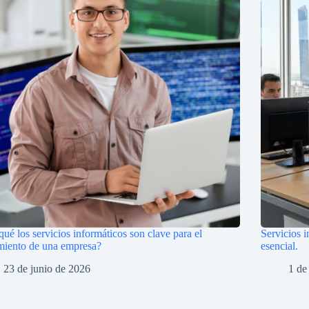
qué los servicios informáticos son clave para el
Servicios 
miento de una empresa?
esencial.
23 de junio de 2026
1 de