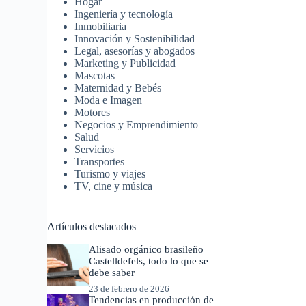
Hogar
Ingeniería y tecnología
Inmobiliaria
Innovación y Sostenibilidad
Legal, asesorías y abogados
Marketing y Publicidad
Mascotas
Maternidad y Bebés
Moda e Imagen
Motores
Negocios y Emprendimiento
Salud
Servicios
Transportes
Turismo y viajes
TV, cine y música
Artículos destacados
Alisado orgánico brasileño
Castelldefels, todo lo que se
debe saber
23 de febrero de 2026
Tendencias en producción de