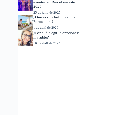
eventos en Barcelona este
2025
25 de julio de 2025
¿Qué es un chef privado en
Formentera?
1 de abril de 2026
¿Por qué elegir la ortodoncia
invisible?
16 de abril de 2024