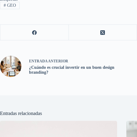
#
GEO
ENTRADA
ANTERIOR
¿Cuándo es crucial invertir en un buen design
branding?
Entradas relacionadas