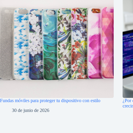
Fundas móviles para proteger tu dispositivo con estilo
¿Por 
creci
30 de junio de 2026