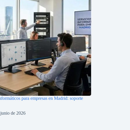
informáticos para empresas en Madrid: soporte
 junio de 2026