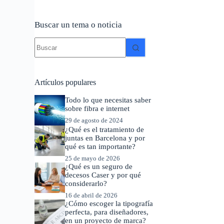
Buscar un tema o noticia
Sin
resultados
Artículos populares
Todo lo que necesitas saber
sobre fibra e internet
29 de agosto de 2024
¿Qué es el tratamiento de
juntas en Barcelona y por
qué es tan importante?
25 de mayo de 2026
¿Qué es un seguro de
decesos Caser y por qué
considerarlo?
16 de abril de 2026
¿Cómo escoger la tipografía
perfecta, para diseñadores,
en un proyecto de marca?