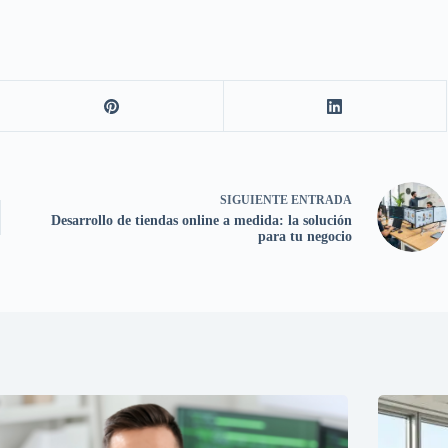
SIGUIENTE
ENTRADA
Desarrollo de tiendas online a medida: la solución
para tu negocio