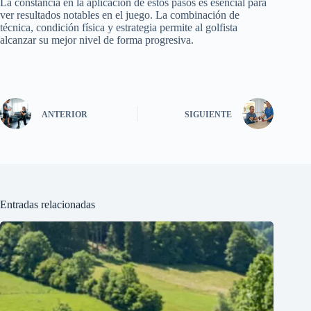
La constancia en la aplicación de estos pasos es esencial para
ver resultados notables en el juego. La combinación de
técnica, condición física y estrategia permite al golfista
alcanzar su mejor nivel de forma progresiva.
ANTERIOR
SIGUIENTE
Entradas relacionadas