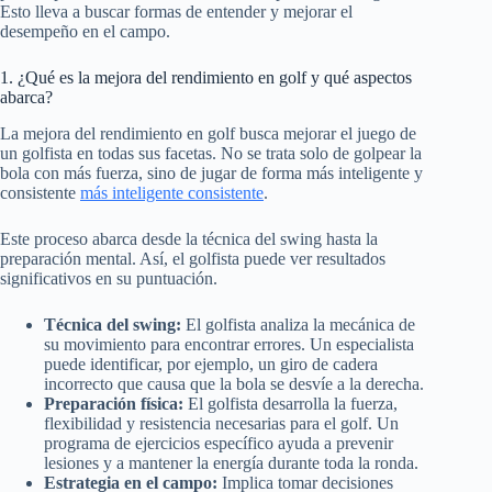
Esto lleva a buscar formas de entender y mejorar el
desempeño en el campo.
1. ¿Qué es la mejora del rendimiento en golf y qué aspectos
abarca?
La mejora del rendimiento en golf busca mejorar el juego de
un golfista en todas sus facetas. No se trata solo de golpear la
bola con más fuerza, sino de jugar de forma más inteligente y
consistente
más inteligente consistente
.
Este proceso abarca desde la técnica del swing hasta la
preparación mental. Así, el golfista puede ver resultados
significativos en su puntuación.
Técnica del swing:
El golfista analiza la mecánica de
su movimiento para encontrar errores. Un especialista
puede identificar, por ejemplo, un giro de cadera
incorrecto que causa que la bola se desvíe a la derecha.
Preparación física:
El golfista desarrolla la fuerza,
flexibilidad y resistencia necesarias para el golf. Un
programa de ejercicios específico ayuda a prevenir
lesiones y a mantener la energía durante toda la ronda.
Estrategia en el campo:
Implica tomar decisiones