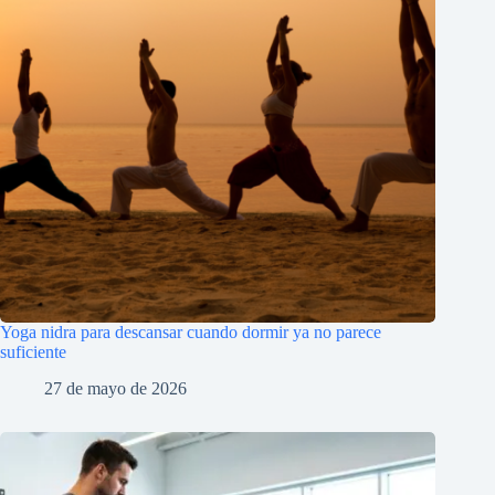
Yoga nidra para descansar cuando dormir ya no parece
suficiente
27 de mayo de 2026