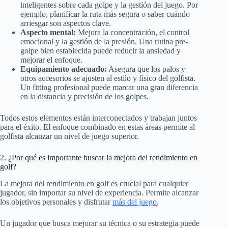
inteligentes sobre cada golpe y la gestión del juego. Por
ejemplo, planificar la ruta más segura o saber cuándo
arriesgar son aspectos clave.
Aspecto mental:
Mejora la concentración, el control
emocional y la gestión de la presión. Una rutina pre-
golpe bien establecida puede reducir la ansiedad y
mejorar el enfoque.
Equipamiento adecuado:
Asegura que los palos y
otros accesorios se ajusten al estilo y físico del golfista.
Un fitting profesional puede marcar una gran diferencia
en la distancia y precisión de los golpes.
Todos estos elementos están interconectados y trabajan juntos
para el éxito. El enfoque combinado en estas áreas permite al
golfista alcanzar un nivel de juego superior.
2. ¿Por qué es importante buscar la mejora del rendimiento en
golf?
La mejora del rendimiento en golf es crucial para cualquier
jugador, sin importar su nivel de experiencia. Permite alcanzar
los objetivos personales y disfrutar
más del juego
.
Un jugador que busca mejorar su técnica o su estrategia puede