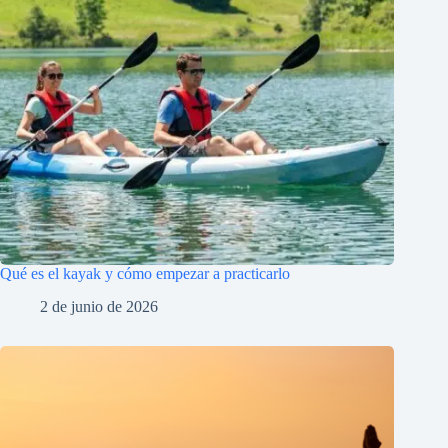
Qué es el kayak y cómo empezar a practicarlo
2 de junio de 2026