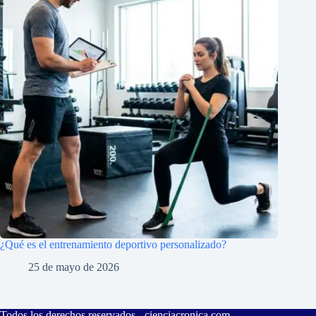
¿Qué es el entrenamiento deportivo personalizado?
25 de mayo de 2026
Todos los derechos reservados -
cienciacronica.com