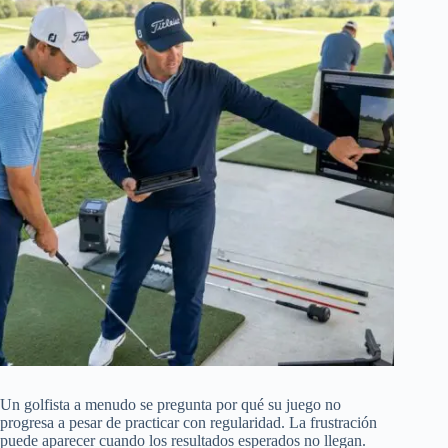
Un golfista a menudo se pregunta por qué su juego no
progresa a pesar de practicar con regularidad. La frustración
puede aparecer cuando los resultados esperados no llegan.