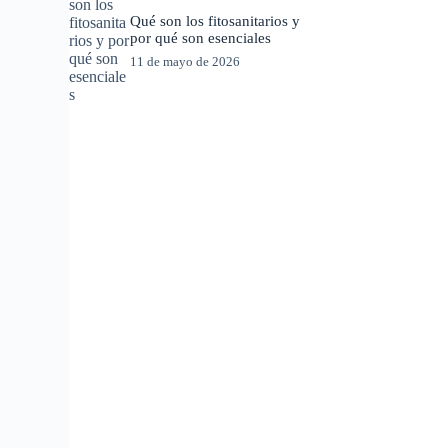
Qué son los fitosanitarios y
por qué son esenciales
11 de mayo de 2026