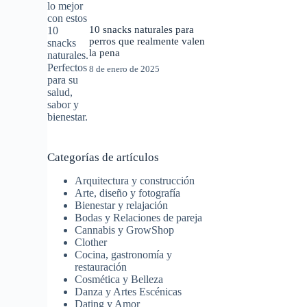
10 snacks naturales para
perros que realmente valen
la pena
8 de enero de 2025
Categorías de artículos
Arquitectura y construcción
Arte, diseño y fotografía
Bienestar y relajación
Bodas y Relaciones de pareja
Cannabis y GrowShop
Clother
Cocina, gastronomía y
restauración
Cosmética y Belleza
Danza y Artes Escénicas
Dating y Amor