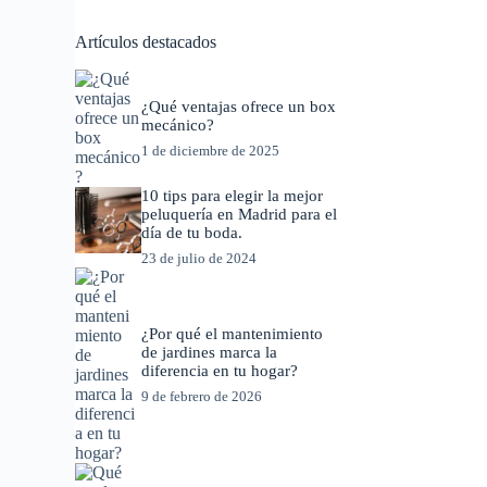
Artículos destacados
¿Qué ventajas ofrece un box
mecánico?
1 de diciembre de 2025
10 tips para elegir la mejor
peluquería en Madrid para el
día de tu boda.
23 de julio de 2024
¿Por qué el mantenimiento
de jardines marca la
diferencia en tu hogar?
9 de febrero de 2026