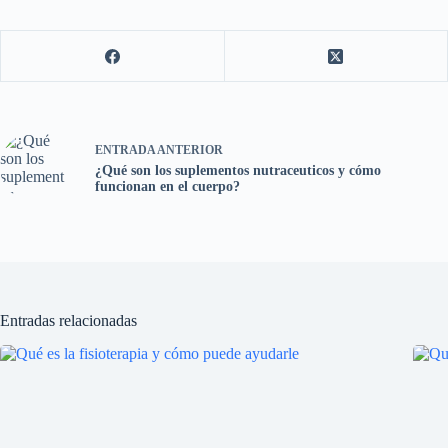
ENTRADA
ANTERIOR
¿Qué son los suplementos nutraceuticos y cómo
funcionan en el cuerpo?
Entradas relacionadas