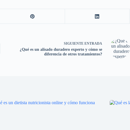
SIGUIENTE
ENTRADA
¿Qué es un alisado duradero experto y cómo se
diferencia de otros tratamientos?