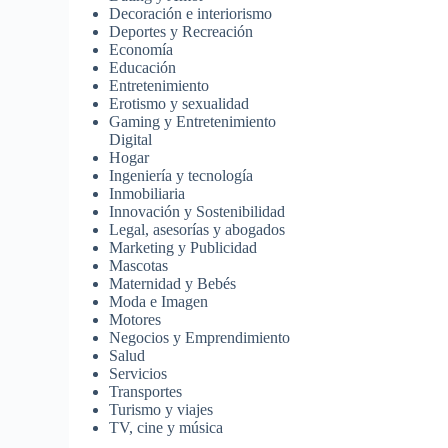
Decoración e interiorismo
Deportes y Recreación
Economía
Educación
Entretenimiento
Erotismo y sexualidad
Gaming y Entretenimiento
Digital
Hogar
Ingeniería y tecnología
Inmobiliaria
Innovación y Sostenibilidad
Legal, asesorías y abogados
Marketing y Publicidad
Mascotas
Maternidad y Bebés
Moda e Imagen
Motores
Negocios y Emprendimiento
Salud
Servicios
Transportes
Turismo y viajes
TV, cine y música