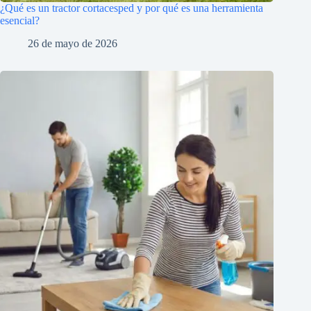
¿Qué es un tractor cortacesped y por qué es una herramienta
esencial?
26 de mayo de 2026