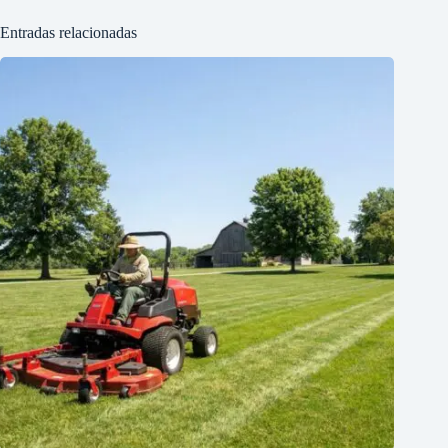
Entradas relacionadas