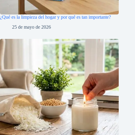
¿Qué es la limpieza del hogar y por qué es tan importante?
25 de mayo de 2026