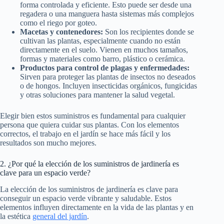
forma controlada y eficiente. Esto puede ser desde una
regadera o una manguera hasta sistemas más complejos
como el riego por goteo.
Macetas y contenedores:
Son los recipientes donde se
cultivan las plantas, especialmente cuando no están
directamente en el suelo. Vienen en muchos tamaños,
formas y materiales como barro, plástico o cerámica.
Productos para control de plagas y enfermedades:
Sirven para proteger las plantas de insectos no deseados
o de hongos. Incluyen insecticidas orgánicos, fungicidas
y otras soluciones para mantener la salud vegetal.
Elegir bien estos suministros es fundamental para cualquier
persona que quiera cuidar sus plantas. Con los elementos
correctos, el trabajo en el jardín se hace más fácil y los
resultados son mucho mejores.
2. ¿Por qué la elección de los suministros de jardinería es
clave para un espacio verde?
La elección de los suministros de jardinería es clave para
conseguir un espacio verde vibrante y saludable. Estos
elementos influyen directamente en la vida de las plantas y en
la estética
general del jardín
.