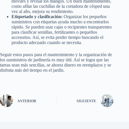
móviles y revisar los mangos. Un buen mantenimiento,
como afilar las cuchillas de la cortadora de césped una
vez al año, mejora su rendimiento.
Etiquetado y clasificación:
Organizar los pequeños
suministros con etiquetas ayuda mucho a encontrarlos
rápido. Se pueden usar cajas o recipientes transparentes
para clasificar semillas, fertilizantes o pequeños
accesorios. Así, se evita perder tiempo buscando el
producto adecuado cuando se necesita.
Seguir estos pasos para el mantenimiento y la organización de
los suministros de jardinería es muy útil. Así se logra que las
tareas sean más sencillas, se ahorra dinero en reemplazos y se
disfruta más del tiempo en el jardín.
ANTERIOR
SIGUIENTE