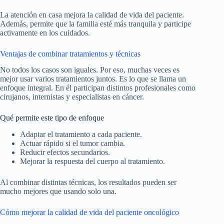
La atención en casa mejora la calidad de vida del paciente.
Además, permite que la familia esté más tranquila y participe
activamente en los cuidados.
Ventajas de combinar tratamientos y técnicas
No todos los casos son iguales. Por eso, muchas veces es
mejor usar varios tratamientos juntos. Es lo que se llama un
enfoque integral. En él participan distintos profesionales como
cirujanos, internistas y especialistas en cáncer.
Qué permite este tipo de enfoque
Adaptar el tratamiento a cada paciente.
Actuar rápido si el tumor cambia.
Reducir efectos secundarios.
Mejorar la respuesta del cuerpo al tratamiento.
Al combinar distintas técnicas, los resultados pueden ser
mucho mejores que usando solo una.
Cómo mejorar la calidad de vida del paciente oncológico