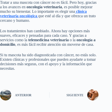
Tratar a una mascota con cáncer no es fácil. Pero hoy, gracias
a los avances en
oncología veterinaria
, es posible mejorar
mucho su bienestar. Lo importante es elegir una
clínica
veterinaria oncológica
que esté al día y que ofrezca un trato
cercano y humano.
Los tratamientos han cambiado. Ahora hay opciones más
suaves, eficaces y pensadas para cada caso. Y gracias a
servicios como la
telemedicina veterinaria
o la
oncología a
domicilio
, es más fácil recibir atención sin moverse de casa.
Si tu mascota ha sido diagnosticada con cáncer, no estás solo.
Existen clínicas y profesionales que pueden ayudarte a tomar
decisiones más seguras, con el apoyo y la información que
necesitas.
ANTERIOR
SIGUIENTE