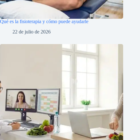
Qué es la fisioterapia y cómo puede ayudarle
22 de julio de 2026