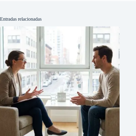
Entradas relacionadas