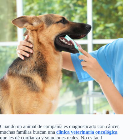
Cuando un animal de compañía es diagnosticado con cáncer,
muchas familias buscan una
clínica veterinaria oncológica
que les dé confianza y soluciones reales. No es fácil