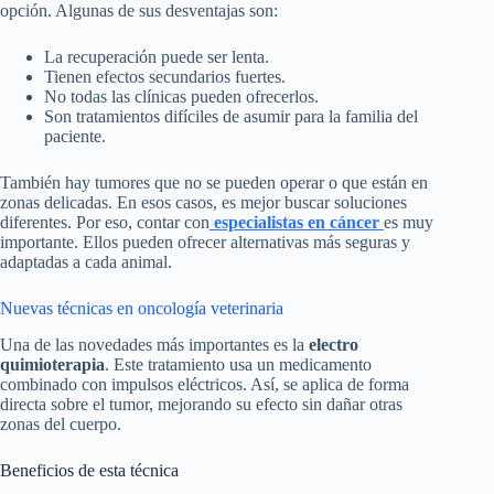
opción. Algunas de sus desventajas son:
La recuperación puede ser lenta.
Tienen efectos secundarios fuertes.
No todas las clínicas pueden ofrecerlos.
Son tratamientos difíciles de asumir para la familia del
paciente.
También hay tumores que no se pueden operar o que están en
zonas delicadas. En esos casos, es mejor buscar soluciones
diferentes. Por eso, contar con
especialistas en cáncer
es muy
importante. Ellos pueden ofrecer alternativas más seguras y
adaptadas a cada animal.
Nuevas técnicas en oncología veterinaria
Una de las novedades más importantes es la
electro
quimioterapia
. Este tratamiento usa un medicamento
combinado con impulsos eléctricos. Así, se aplica de forma
directa sobre el tumor, mejorando su efecto sin dañar otras
zonas del cuerpo.
Beneficios de esta técnica