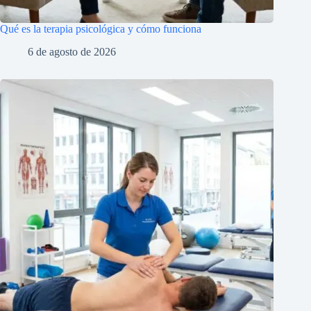
Qué es la terapia psicológica y cómo funciona
6 de agosto de 2026