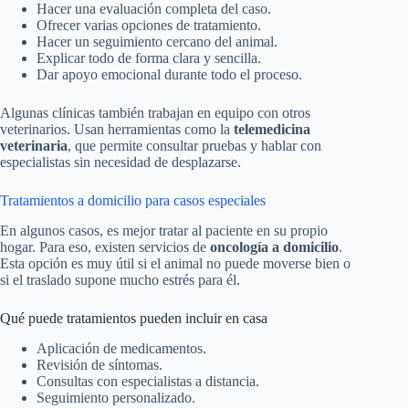
Hacer una evaluación completa del caso.
Ofrecer varias opciones de tratamiento.
Hacer un seguimiento cercano del animal.
Explicar todo de forma clara y sencilla.
Dar apoyo emocional durante todo el proceso.
Algunas clínicas también trabajan en equipo con otros
veterinarios. Usan herramientas como la
telemedicina
veterinaria
, que permite consultar pruebas y hablar con
especialistas sin necesidad de desplazarse.
Tratamientos a domicilio para casos especiales
En algunos casos, es mejor tratar al paciente en su propio
hogar. Para eso, existen servicios de
oncología a domicilio
.
Esta opción es muy útil si el animal no puede moverse bien o
si el traslado supone mucho estrés para él.
Qué puede tratamientos pueden incluir en casa
Aplicación de medicamentos.
Revisión de síntomas.
Consultas con especialistas a distancia.
Seguimiento personalizado.