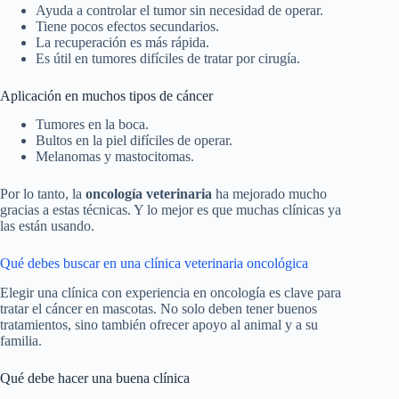
Ayuda a controlar el tumor sin necesidad de operar.
Tiene pocos efectos secundarios.
La recuperación es más rápida.
Es útil en tumores difíciles de tratar por cirugía.
Aplicación en muchos tipos de cáncer
Tumores en la boca.
Bultos en la piel difíciles de operar.
Melanomas y mastocitomas.
Por lo tanto, la
oncología veterinaria
ha mejorado mucho
gracias a estas técnicas. Y lo mejor es que muchas clínicas ya
las están usando.
Qué debes buscar en una clínica veterinaria oncológica
Elegir una clínica con experiencia en oncología es clave para
tratar el cáncer en mascotas. No solo deben tener buenos
tratamientos, sino también ofrecer apoyo al animal y a su
familia.
Qué debe hacer una buena clínica