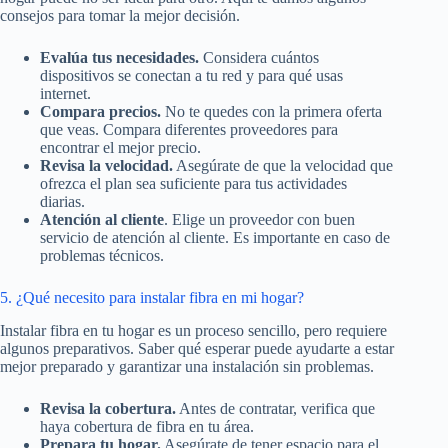
consejos para tomar la mejor decisión.
Evalúa tus necesidades.
Considera cuántos
dispositivos se conectan a tu red y para qué usas
internet.
Compara precios.
No te quedes con la primera oferta
que veas. Compara diferentes proveedores para
encontrar el mejor precio.
Revisa la velocidad.
Asegúrate de que la velocidad que
ofrezca el plan sea suficiente para tus actividades
diarias.
Atención al cliente
. Elige un proveedor con buen
servicio de atención al cliente. Es importante en caso de
problemas técnicos.
5. ¿Qué necesito para instalar fibra en mi hogar?
Instalar fibra en tu hogar es un proceso sencillo, pero requiere
algunos preparativos. Saber qué esperar puede ayudarte a estar
mejor preparado y garantizar una instalación sin problemas.
Revisa la cobertura.
Antes de contratar, verifica que
haya cobertura de fibra en tu área.
Prepara tu hogar.
Asegúrate de tener espacio para el