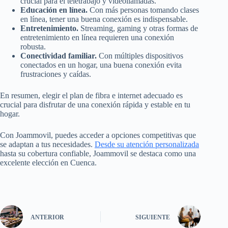
crucial para el teletrabajo y videollamadas.
Educación en línea.
Con más personas tomando clases
en línea, tener una buena conexión es indispensable.
Entretenimiento.
Streaming, gaming y otras formas de
entretenimiento en línea requieren una conexión
robusta.
Conectividad familiar.
Con múltiples dispositivos
conectados en un hogar, una buena conexión evita
frustraciones y caídas.
En resumen, elegir el plan de fibra e internet adecuado es
crucial para disfrutar de una conexión rápida y estable en tu
hogar.
Con Joammovil, puedes acceder a opciones competitivas que
se adaptan a tus necesidades.
Desde su atención personalizada
hasta su cobertura confiable, Joammovil se destaca como una
excelente elección en Cuenca.
ANTERIOR
SIGUIENTE