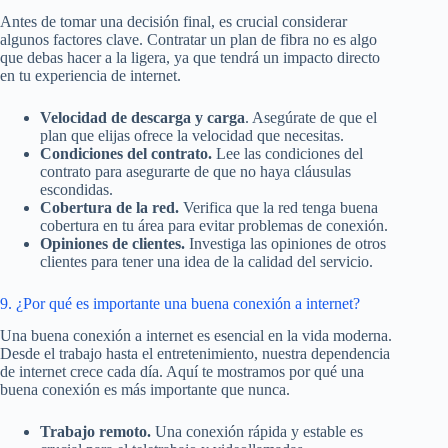
Antes de tomar una decisión final, es crucial considerar
algunos factores clave. Contratar un plan de fibra no es algo
que debas hacer a la ligera, ya que tendrá un impacto directo
en tu experiencia de internet.
Velocidad de descarga y carga
. Asegúrate de que el
plan que elijas ofrece la velocidad que necesitas.
Condiciones del contrato.
Lee las condiciones del
contrato para asegurarte de que no haya cláusulas
escondidas.
Cobertura de la red.
Verifica que la red tenga buena
cobertura en tu área para evitar problemas de conexión.
Opiniones de clientes.
Investiga las opiniones de otros
clientes para tener una idea de la calidad del servicio.
9. ¿Por qué es importante una buena conexión a internet?
Una buena conexión a internet es esencial en la vida moderna.
Desde el trabajo hasta el entretenimiento, nuestra dependencia
de internet crece cada día. Aquí te mostramos por qué una
buena conexión es más importante que nunca.
Trabajo remoto.
Una conexión rápida y estable es