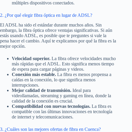
múltiples dispositivos conectados.
2. ¿Por qué elegir fibra óptica en lugar de ADSL?
El ADSL ha sido el estándar durante muchos años. Sin
embargo, la fibra óptica ofrece ventajas significativas. Si aún
estás usando ADSL, es posible que te preguntes si vale la
pena hacer el cambio. Aquí te explicamos por qué la fibra es la
mejor opción.
Velocidad superior.
La fibra ofrece velocidades mucho
más rápidas que el ADSL. Esto significa menos tiempo
de espera para cargar páginas y videos.
Conexión más estable.
La fibra es menos propensa a
caídas en la conexión, lo que significa menos
interrupciones.
Mejor calidad de transmisión.
Ideal para
videollamadas, streaming y gaming en línea, donde la
calidad de la conexión es crucial.
Compatibilidad con nuevas tecnologías.
La fibra es
compatible con las últimas innovaciones en tecnología
de internet y telecomunicaciones.
3. ¿Cuáles son las mejores ofertas de fibra en Cuenca?