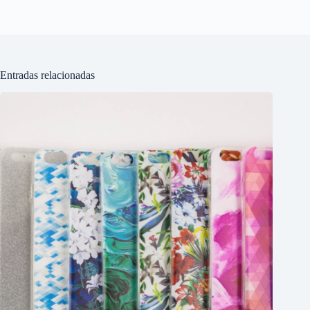
Entradas relacionadas