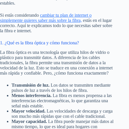
estables.
Si estás considerando
cambiar tu plan de internet o
simplemente quieres saber más sobre la fibra,
estás en el lugar
correcto. Aquí te explicamos todo lo que necesitas saber sobre
la fibra e internet.
1. ¿Qué es la fibra óptica y cómo funciona?
La fibra óptica es una tecnología que utiliza hilos de vidrio o
plástico para transmitir datos. A diferencia de los cables
tradicionales, la fibra permite una transmisión de datos a la
velocidad de la luz. Esto se traduce en una conexión a internet
más rápida y confiable. Pero, ¿cómo funciona exactamente?
Transmisión de luz.
Los datos se transmiten mediante
pulsos de luz a través de los hilos de fibra.
Menos interferencia.
La fibra es menos propensa a las
interferencias electromagnéticas, lo que garantiza una
señal más estable.
Mayor velocidad.
Las velocidades de descarga y carga
son mucho más rápidas que con el cable tradicional.
Mayor capacidad.
La fibra puede manejar más datos al
mismo tiempo, lo que es ideal para hogares con