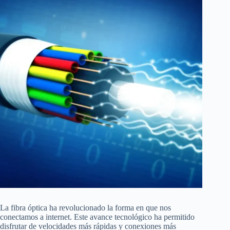
La fibra óptica ha revolucionado la forma en que nos
conectamos a internet. Este avance tecnológico ha permitido
disfrutar de velocidades más rápidas y conexiones más