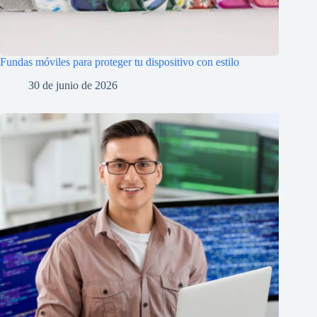
Fundas móviles para proteger tu dispositivo con estilo
30 de junio de 2026