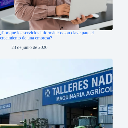
¿Por qué los servicios informáticos son clave para el
crecimiento de una empresa?
23 de junio de 2026