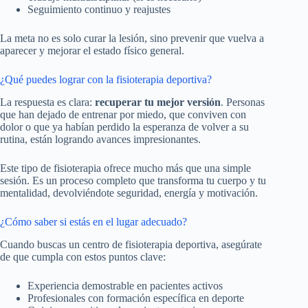
Seguimiento continuo y reajustes
La meta no es solo curar la lesión, sino prevenir que vuelva a
aparecer y mejorar el estado físico general.
¿Qué puedes lograr con la fisioterapia deportiva?
La respuesta es clara:
recuperar tu mejor versión
. Personas
que han dejado de entrenar por miedo, que conviven con
dolor o que ya habían perdido la esperanza de volver a su
rutina, están logrando avances impresionantes.
Este tipo de fisioterapia ofrece mucho más que una simple
sesión. Es un proceso completo que transforma tu cuerpo y tu
mentalidad, devolviéndote seguridad, energía y motivación.
¿Cómo saber si estás en el lugar adecuado?
Cuando buscas un centro de fisioterapia deportiva, asegúrate
de que cumpla con estos puntos clave:
Experiencia demostrable en pacientes activos
Profesionales con formación específica en deporte