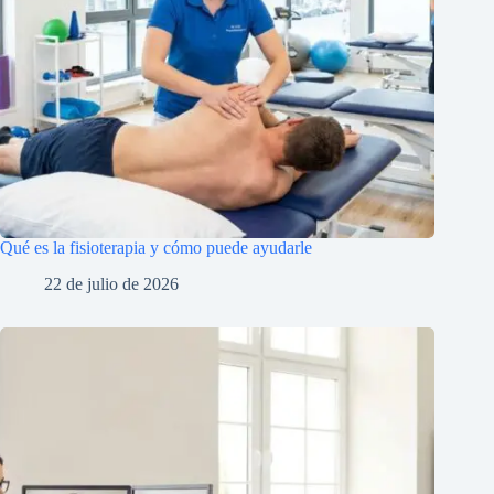
Qué es la fisioterapia y cómo puede ayudarle
22 de julio de 2026