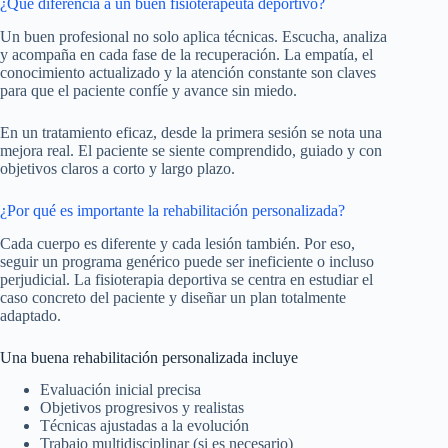
¿Qué diferencia a un buen fisioterapeuta deportivo?
Un buen profesional no solo aplica técnicas. Escucha, analiza
y acompaña en cada fase de la recuperación. La empatía, el
conocimiento actualizado y la atención constante son claves
para que el paciente confíe y avance sin miedo.
En un tratamiento eficaz, desde la primera sesión se nota una
mejora real. El paciente se siente comprendido, guiado y con
objetivos claros a corto y largo plazo.
¿Por qué es importante la rehabilitación personalizada?
Cada cuerpo es diferente y cada lesión también. Por eso,
seguir un programa genérico puede ser ineficiente o incluso
perjudicial. La fisioterapia deportiva se centra en estudiar el
caso concreto del paciente y diseñar un plan totalmente
adaptado.
Una buena rehabilitación personalizada incluye
Evaluación inicial precisa
Objetivos progresivos y realistas
Técnicas ajustadas a la evolución
Trabajo multidisciplinar (si es necesario)