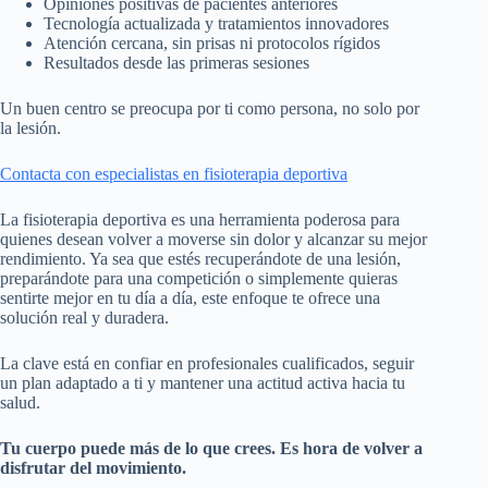
Opiniones positivas de pacientes anteriores
Tecnología actualizada y tratamientos innovadores
Atención cercana, sin prisas ni protocolos rígidos
Resultados desde las primeras sesiones
Un buen centro se preocupa por ti como persona, no solo por
la lesión.
Contacta con especialistas en fisioterapia deportiva
La fisioterapia deportiva es una herramienta poderosa para
quienes desean volver a moverse sin dolor y alcanzar su mejor
rendimiento. Ya sea que estés recuperándote de una lesión,
preparándote para una competición o simplemente quieras
sentirte mejor en tu día a día, este enfoque te ofrece una
solución real y duradera.
La clave está en confiar en profesionales cualificados, seguir
un plan adaptado a ti y mantener una actitud activa hacia tu
salud.
Tu cuerpo puede más de lo que crees. Es hora de volver a
disfrutar del movimiento.