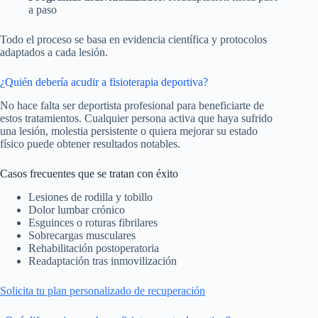
a paso
Todo el proceso se basa en evidencia científica y protocolos
adaptados a cada lesión.
¿Quién debería acudir a fisioterapia deportiva?
No hace falta ser deportista profesional para beneficiarte de
estos tratamientos. Cualquier persona activa que haya sufrido
una lesión, molestia persistente o quiera mejorar su estado
físico puede obtener resultados notables.
Casos frecuentes que se tratan con éxito
Lesiones de rodilla y tobillo
Dolor lumbar crónico
Esguinces o roturas fibrilares
Sobrecargas musculares
Rehabilitación postoperatoria
Readaptación tras inmovilización
Solicita tu plan personalizado de recuperación