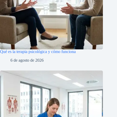
Qué es la terapia psicológica y cómo funciona
6 de agosto de 2026