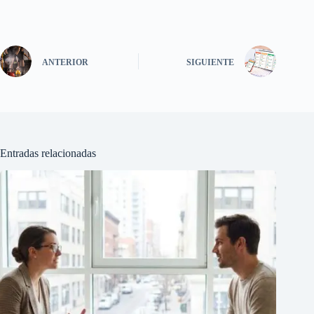
ANTERIOR
SIGUIENTE
Entradas relacionadas