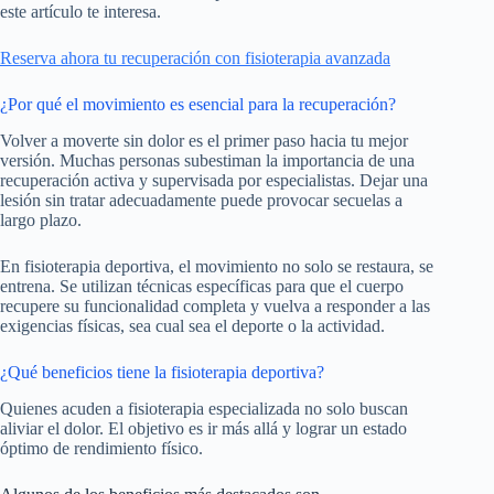
este artículo te interesa.
Reserva ahora tu recuperación con fisioterapia avanzada
¿Por qué el movimiento es esencial para la recuperación?
Volver a moverte sin dolor es el primer paso hacia tu mejor
versión. Muchas personas subestiman la importancia de una
recuperación activa y supervisada por especialistas. Dejar una
lesión sin tratar adecuadamente puede provocar secuelas a
largo plazo.
En fisioterapia deportiva, el movimiento no solo se restaura, se
entrena. Se utilizan técnicas específicas para que el cuerpo
recupere su funcionalidad completa y vuelva a responder a las
exigencias físicas, sea cual sea el deporte o la actividad.
¿Qué beneficios tiene la fisioterapia deportiva?
Quienes acuden a fisioterapia especializada no solo buscan
aliviar el dolor. El objetivo es ir más allá y lograr un estado
óptimo de rendimiento físico.