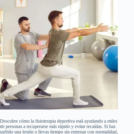
Descubre cómo la fisioterapia deportiva está ayudando a miles
de personas a recuperarse más rápido y evitar recaídas. Si has
sufrido una lesión o llevas tiempo sin entrenar con normalidad,